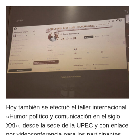
Hoy también se efectuó el taller internacional
«Humor político y comunicación en el siglo
XXI», desde la sede de la UPEC y con enlace
por videoconferencia para los participantes