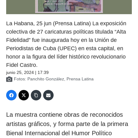
La Habana, 25 jun (Prensa Latina) La exposición
colectiva de 27 caricaturas políticas titulada “Alta
Fidelidad” fue inaugurada hoy en la Unión de
Periodistas de Cuba (UPEC) en esta capital, en
honor a la figura del líder histórico revolucionario
Fidel Castro.
junio 25, 2024 | 17:39
Fotos: Panchito González, Prensa Latina
La muestra contiene obras de reconocidos
artistas gráficos, y forma parte de la primera
Bienal Internacional del Humor Político