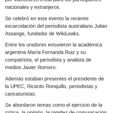
nacionales y extranjeros.
Se celebró en este evento la reciente
excarcelación del periodista australiano Julian
Assange, fundador de WikiLeaks.
Entre los oradores estuvieron la académica
argentina María Fernanda Ruiz y su
compatriota, el periodista y analista de
medios Javier Romero.
Además estaban presentes el presidente de
la UPEC, Ricardo Ronquillo, periodistas y
caricaturistas.
Se abordaron temas como el ejercicio de la
crítica, la opinión, la rapidez de comunicación