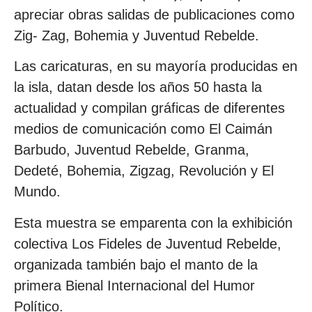
apreciar obras salidas de publicaciones como
Zig- Zag, Bohemia y Juventud Rebelde.
Las caricaturas, en su mayoría producidas en
la isla, datan desde los años 50 hasta la
actualidad y compilan gráficas de diferentes
medios de comunicación como El Caimán
Barbudo, Juventud Rebelde, Granma,
Dedeté, Bohemia, Zigzag, Revolución y El
Mundo.
Esta muestra se emparenta con la exhibición
colectiva Los Fideles de Juventud Rebelde,
organizada también bajo el manto de la
primera Bienal Internacional del Humor
Político.