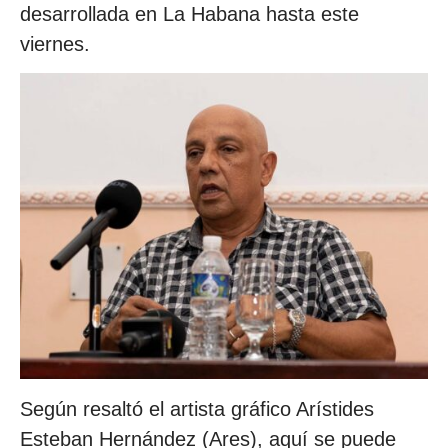
desarrollada en La Habana hasta este
viernes.
Según resaltó el artista gráfico Arístides
Esteban Hernández (Ares), aquí se puede