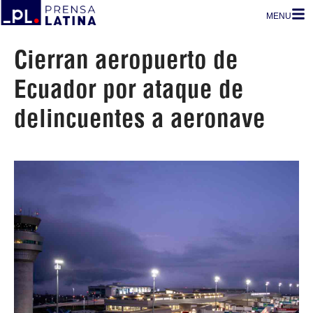
MENU
Cierran aeropuerto de
Ecuador por ataque de
delincuentes a aeronave