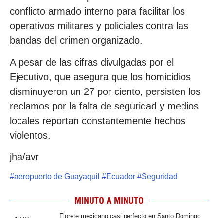
conflicto armado interno para facilitar los
operativos militares y policiales contra las
bandas del crimen organizado.
A pesar de las cifras divulgadas por el
Ejecutivo, que asegura que los homicidios
disminuyeron un 27 por ciento, persisten los
reclamos por la falta de seguridad y medios
locales reportan constantemente hechos
violentos.
jha/avr
#
aeropuerto de Guayaquil
#
Ecuador
#
Seguridad
MINUTO A MINUTO
Florete mexicano casi perfecto en Santo Domingo