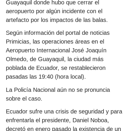
Guayaquil donde hubo que cerrar el
aeropuerto por algún incidente con el
artefacto por los impactos de las balas.
Según información del portal de noticias
Primicias, las operaciones áreas en el
Aeropuerto Internacional José Joaquín
Olmedo, de Guayaquil, la ciudad más
poblada de Ecuador, se restablecieron
pasadas las 19:40 (hora local).
La Policía Nacional aún no se pronuncia
sobre el caso.
Ecuador sufre una crisis de seguridad y para
enfrentarla el presidente, Daniel Noboa,
decretó en enero pasado la existencia de un