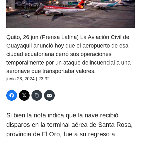
Quito, 26 jun (Prensa Latina) La Aviación Civil de
Guayaquil anunció hoy que el aeropuerto de esa
ciudad ecuatoriana cerró sus operaciones
temporalmente por un ataque delincuencial a una
aeronave que transportaba valores.
junio 26, 2024 | 23:32
Si bien la nota indica que la nave recibió
disparos en la terminal aérea de Santa Rosa,
provincia de El Oro, fue a su regreso a