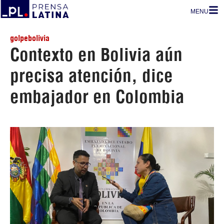
MENU
golpebolivia
Contexto en Bolivia aún
precisa atención, dice
embajador en Colombia