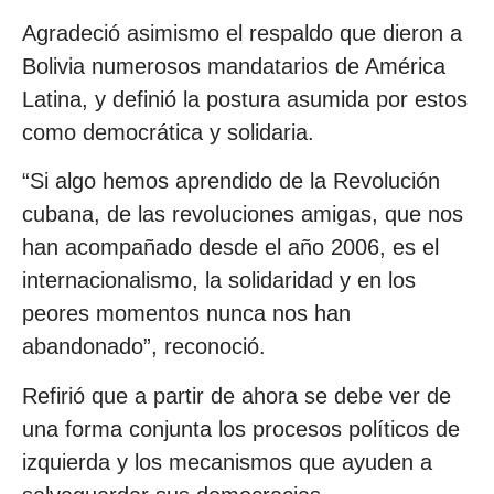
Agradeció asimismo el respaldo que dieron a
Bolivia numerosos mandatarios de América
Latina, y definió la postura asumida por estos
como democrática y solidaria.
“Si algo hemos aprendido de la Revolución
cubana, de las revoluciones amigas, que nos
han acompañado desde el año 2006, es el
internacionalismo, la solidaridad y en los
peores momentos nunca nos han
abandonado”, reconoció.
Refirió que a partir de ahora se debe ver de
una forma conjunta los procesos políticos de
izquierda y los mecanismos que ayuden a