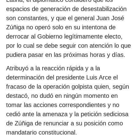
espacios de generación de desestabilización
son constantes, y que el general Juan José
Zúñiga no operó solo en su intentona de
derrocar al Gobierno legítimamente electo,
por lo cual se debe seguir con atención lo que
pudiera pasar en las próximas horas y días.
Atribuyó a la reacción rápida y a la
determinación del presidente Luis Arce el
fracaso de la operación golpista quien, según
destacó, no dudó en ningún momento en
tomar las acciones correspondientes y no
cedió ante la amenaza y la petición sediciosa
de Zúñiga de renunciar a su posición como
mandatario constitucional.