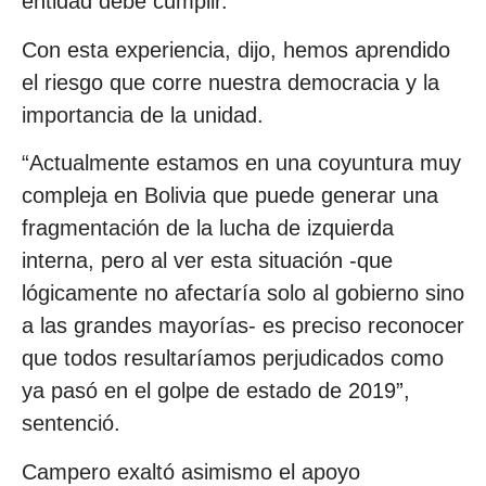
entidad debe cumplir.
Con esta experiencia, dijo, hemos aprendido
el riesgo que corre nuestra democracia y la
importancia de la unidad.
“Actualmente estamos en una coyuntura muy
compleja en Bolivia que puede generar una
fragmentación de la lucha de izquierda
interna, pero al ver esta situación -que
lógicamente no afectaría solo al gobierno sino
a las grandes mayorías- es preciso reconocer
que todos resultaríamos perjudicados como
ya pasó en el golpe de estado de 2019”,
sentenció.
Campero exaltó asimismo el apoyo