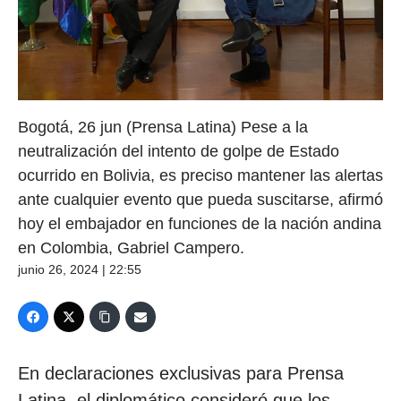
Bogotá, 26 jun (Prensa Latina) Pese a la
neutralización del intento de golpe de Estado
ocurrido en Bolivia, es preciso mantener las alertas
ante cualquier evento que pueda suscitarse, afirmó
hoy el embajador en funciones de la nación andina
en Colombia, Gabriel Campero.
junio 26, 2024 | 22:55
En declaraciones exclusivas para Prensa
Latina, el diplomático consideró que los