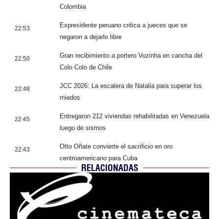
Colombia
Expresidente peruano critica a jueces que se
22:53
negaron a dejarlo libre
Gran recibimiento a portero Vozinha en cancha del
22:50
Colo Colo de Chile
JCC 2026: La escalera de Natalia para superar los
22:48
miedos
Entregaron 212 viviendas rehabilitadas en Venezuela
22:45
luego de sismos
Otto Oñate convierte el sacrificio en oro
22:43
centroamericano para Cuba
RELACIONADAS