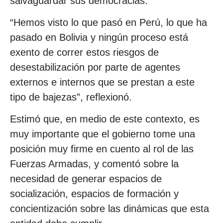
salvaguardar sus democracias.
“Hemos visto lo que pasó en Perú, lo que ha
pasado en Bolivia y ningún proceso está
exento de correr estos riesgos de
desestabilización por parte de agentes
externos e internos que se prestan a este
tipo de bajezas”, reflexionó.
Estimó que, en medio de este contexto, es
muy importante que el gobierno tome una
posición muy firme en cuento al rol de las
Fuerzas Armadas, y comentó sobre la
necesidad de generar espacios de
socialización, espacios de formación y
concientización sobre las dinámicas que esta