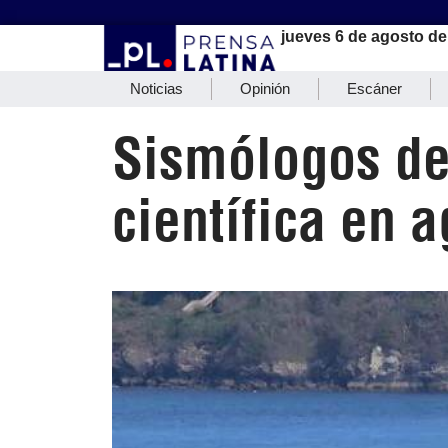
jueves 6 de agosto de
Noticias
Opinión
Escáner
Sismólogos de
científica en 