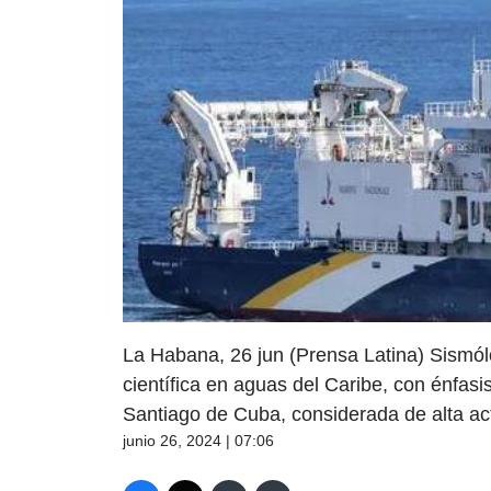
La Habana, 26 jun (Prensa Latina) Sismól
científica en aguas del Caribe, con énfasi
Santiago de Cuba, considerada de alta act
junio 26, 2024 | 07:06