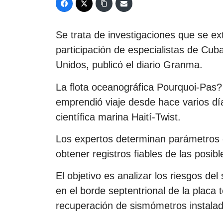
Se trata de investigaciones que se e
participación de especialistas de Cuba
Unidos, publicó el diario Granma.
La flota oceanográfica Pourquoi-Pas?
emprendió viaje desde hace varios dí
científica marina Haití-Twist.
Los expertos determinan parámetros 
obtener registros fiables de las posible
El objetivo es analizar los riesgos del
en el borde septentrional de la placa 
recuperación de sismómetros instalad