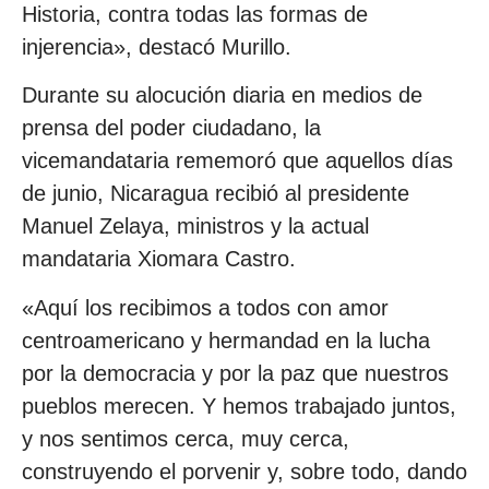
Historia, contra todas las formas de
injerencia», destacó Murillo.
Durante su alocución diaria en medios de
prensa del poder ciudadano, la
vicemandataria rememoró que aquellos días
de junio, Nicaragua recibió al presidente
Manuel Zelaya, ministros y la actual
mandataria Xiomara Castro.
«Aquí los recibimos a todos con amor
centroamericano y hermandad en la lucha
por la democracia y por la paz que nuestros
pueblos merecen. Y hemos trabajado juntos,
y nos sentimos cerca, muy cerca,
construyendo el porvenir y, sobre todo, dando