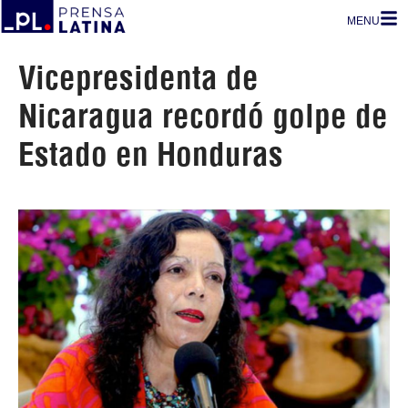
MENU
Vicepresidenta de
Nicaragua recordó golpe de
Estado en Honduras