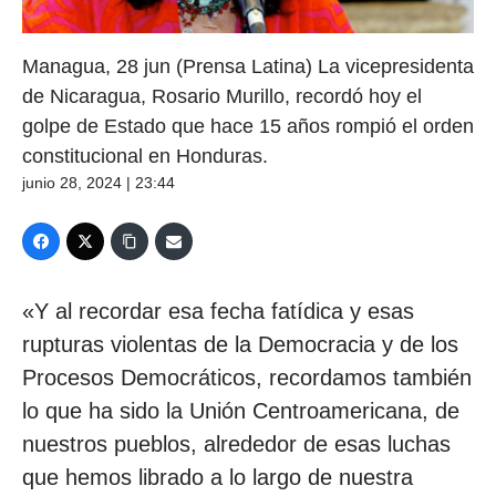
Managua, 28 jun (Prensa Latina) La vicepresidenta
de Nicaragua, Rosario Murillo, recordó hoy el
golpe de Estado que hace 15 años rompió el orden
constitucional en Honduras.
junio 28, 2024 | 23:44
«Y al recordar esa fecha fatídica y esas
rupturas violentas de la Democracia y de los
Procesos Democráticos, recordamos también
lo que ha sido la Unión Centroamericana, de
nuestros pueblos, alrededor de esas luchas
que hemos librado a lo largo de nuestra