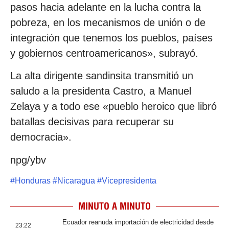
pasos hacia adelante en la lucha contra la
pobreza, en los mecanismos de unión o de
integración que tenemos los pueblos, países
y gobiernos centroamericanos», subrayó.
La alta dirigente sandinsita transmitió un
saludo a la presidenta Castro, a Manuel
Zelaya y a todo ese «pueblo heroico que libró
batallas decisivas para recuperar su
democracia».
npg/ybv
#
Honduras
#
Nicaragua
#
Vicepresidenta
MINUTO A MINUTO
Ecuador reanuda importación de electricidad desde
23:22