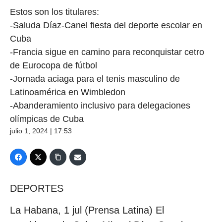
Estos son los titulares:
-Saluda Díaz-Canel fiesta del deporte escolar en
Cuba
-Francia sigue en camino para reconquistar cetro
de Eurocopa de fútbol
-Jornada aciaga para el tenis masculino de
Latinoamérica en Wimbledon
-Abanderamiento inclusivo para delegaciones
olímpicas de Cuba
julio 1, 2024 | 17:53
DEPORTES
La Habana, 1 jul (Prensa Latina) El