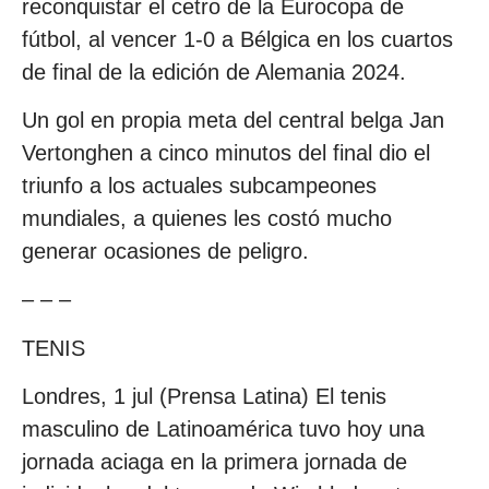
reconquistar el cetro de la Eurocopa de
fútbol, al vencer 1-0 a Bélgica en los cuartos
de final de la edición de Alemania 2024.
Un gol en propia meta del central belga Jan
Vertonghen a cinco minutos del final dio el
triunfo a los actuales subcampeones
mundiales, a quienes les costó mucho
generar ocasiones de peligro.
– – –
TENIS
Londres, 1 jul (Prensa Latina) El tenis
masculino de Latinoamérica tuvo hoy una
jornada aciaga en la primera jornada de