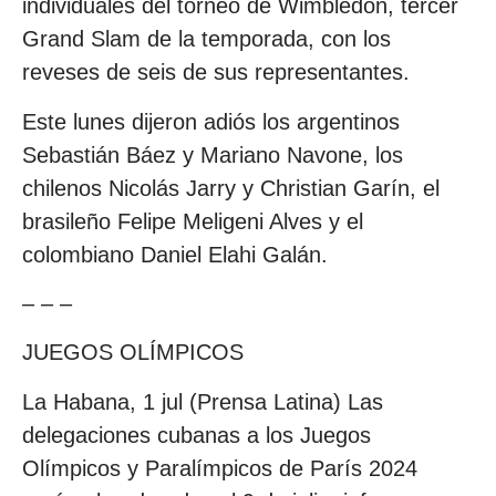
individuales del torneo de Wimbledon, tercer
Grand Slam de la temporada, con los
reveses de seis de sus representantes.
Este lunes dijeron adiós los argentinos
Sebastián Báez y Mariano Navone, los
chilenos Nicolás Jarry y Christian Garín, el
brasileño Felipe Meligeni Alves y el
colombiano Daniel Elahi Galán.
– – –
JUEGOS OLÍMPICOS
La Habana, 1 jul (Prensa Latina) Las
delegaciones cubanas a los Juegos
Olímpicos y Paralímpicos de París 2024