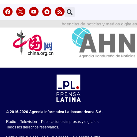
Agencias de noticias y medios digitales
© 2016-2026 Agencia Informativa Latinoamericana S.A.
Radio – Televisión – Publicaciones impresas y digitales.
Todos los derechos reservados.