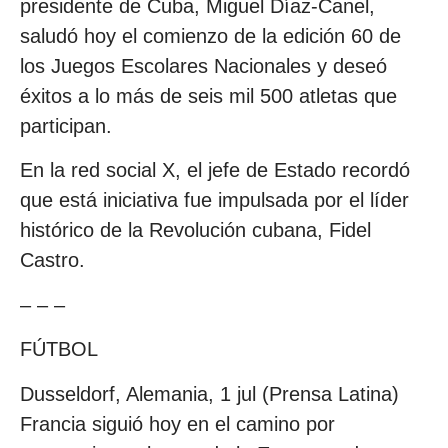
presidente de Cuba, Miguel Díaz-Canel,
saludó hoy el comienzo de la edición 60 de
los Juegos Escolares Nacionales y deseó
éxitos a lo más de seis mil 500 atletas que
participan.
En la red social X, el jefe de Estado recordó
que está iniciativa fue impulsada por el líder
histórico de la Revolución cubana, Fidel
Castro.
– – –
FÚTBOL
Dusseldorf, Alemania, 1 jul (Prensa Latina)
Francia siguió hoy en el camino por