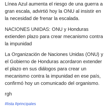
Línea Azul aumenta el riesgo de una guerra a
gran escala, advirtió hoy la ONU al insistir en
la necesidad de frenar la escalada.
NACIONES UNIDAS: ONU y Honduras
extienden plazo para crear mecanismo contra
la impunidad
La Organización de Naciones Unidas (ONU) y
el Gobierno de Honduras acordaron extender
el plazo en sus diálogos para crear un
mecanismo contra la impunidad en ese país,
confirmó hoy un comunicado del organismo.
rgh
#
lista
#
principales