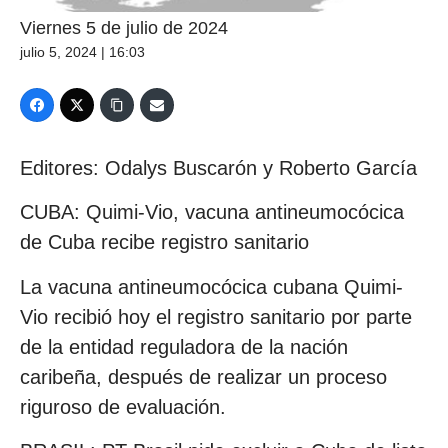
Viernes 5 de julio de 2024
julio 5, 2024 | 16:03
Editores: Odalys Buscarón y Roberto García
CUBA: Quimi-Vio, vacuna antineumocócica
de Cuba recibe registro sanitario
La vacuna antineumocócica cubana Quimi-
Vio recibió hoy el registro sanitario por parte
de la entidad reguladora de la nación
caribeña, después de realizar un proceso
riguroso de evaluación.