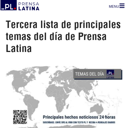
MENU
Tercera lista de principales
temas del día de Prensa
Latina