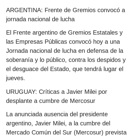
ARGENTINA: Frente de Gremios convocó a
jornada nacional de lucha
El Frente argentino de Gremios Estatales y
las Empresas Públicas convocó hoy a una
Jornada nacional de lucha en defensa de la
soberanía y lo público, contra los despidos y
el desguace del Estado, que tendrá lugar el
jueves.
URUGUAY: Críticas a Javier Milei por
desplante a cumbre de Mercosur
La anunciada ausencia del presidente
argentino, Javier Milei, a la cumbre del
Mercado Común del Sur (Mercosur) prevista