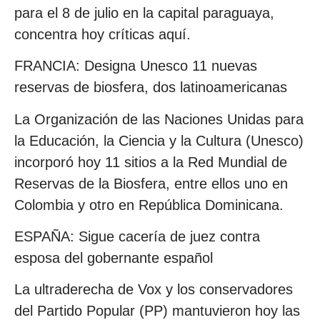
para el 8 de julio en la capital paraguaya,
concentra hoy críticas aquí.
FRANCIA: Designa Unesco 11 nuevas
reservas de biosfera, dos latinoamericanas
La Organización de las Naciones Unidas para
la Educación, la Ciencia y la Cultura (Unesco)
incorporó hoy 11 sitios a la Red Mundial de
Reservas de la Biosfera, entre ellos uno en
Colombia y otro en República Dominicana.
ESPAÑA: Sigue cacería de juez contra
esposa del gobernante español
La ultraderecha de Vox y los conservadores
del Partido Popular (PP) mantuvieron hoy las