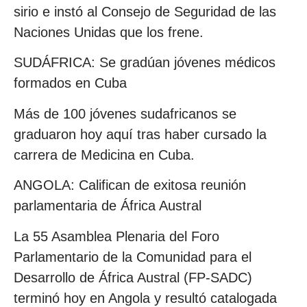
sirio e instó al Consejo de Seguridad de las
Naciones Unidas que los frene.
SUDÁFRICA: Se gradúan jóvenes médicos
formados en Cuba
Más de 100 jóvenes sudafricanos se
graduaron hoy aquí tras haber cursado la
carrera de Medicina en Cuba.
ANGOLA: Califican de exitosa reunión
parlamentaria de África Austral
La 55 Asamblea Plenaria del Foro
Parlamentario de la Comunidad para el
Desarrollo de África Austral (FP-SADC)
terminó hoy en Angola y resultó catalogada