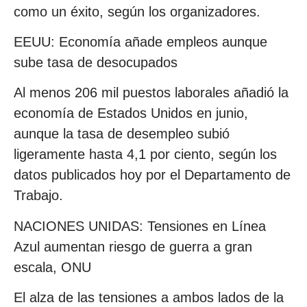
como un éxito, según los organizadores.
EEUU: Economía añade empleos aunque
sube tasa de desocupados
Al menos 206 mil puestos laborales añadió la
economía de Estados Unidos en junio,
aunque la tasa de desempleo subió
ligeramente hasta 4,1 por ciento, según los
datos publicados hoy por el Departamento de
Trabajo.
NACIONES UNIDAS: Tensiones en Línea
Azul aumentan riesgo de guerra a gran
escala, ONU
El alza de las tensiones a ambos lados de la