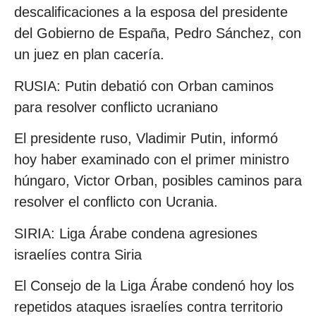
descalificaciones a la esposa del presidente
del Gobierno de España, Pedro Sánchez, con
un juez en plan cacería.
RUSIA: Putin debatió con Orban caminos
para resolver conflicto ucraniano
El presidente ruso, Vladimir Putin, informó
hoy haber examinado con el primer ministro
húngaro, Victor Orban, posibles caminos para
resolver el conflicto con Ucrania.
SIRIA: Liga Árabe condena agresiones
israelíes contra Siria
El Consejo de la Liga Árabe condenó hoy los
repetidos ataques israelíes contra territorio