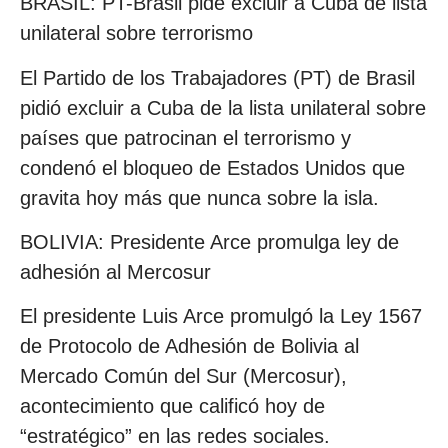
BRASIL: PT-Brasil pide excluir a Cuba de lista
unilateral sobre terrorismo
El Partido de los Trabajadores (PT) de Brasil
pidió excluir a Cuba de la lista unilateral sobre
países que patrocinan el terrorismo y
condenó el bloqueo de Estados Unidos que
gravita hoy más que nunca sobre la isla.
BOLIVIA: Presidente Arce promulga ley de
adhesión al Mercosur
El presidente Luis Arce promulgó la Ley 1567
de Protocolo de Adhesión de Bolivia al
Mercado Común del Sur (Mercosur),
acontecimiento que calificó hoy de
“estratégico” en las redes sociales.