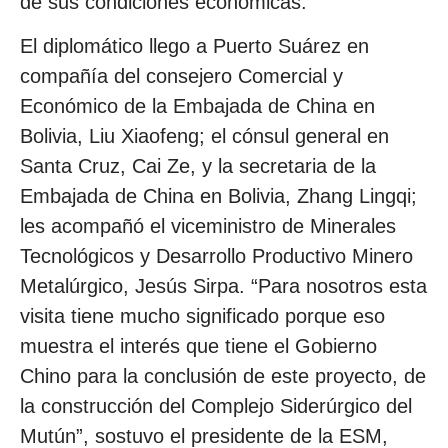
de sus condiciones económicas.
El diplomático llego a Puerto Suárez en
compañía del consejero Comercial y
Económico de la Embajada de China en
Bolivia, Liu Xiaofeng; el cónsul general en
Santa Cruz, Cai Ze, y la secretaria de la
Embajada de China en Bolivia, Zhang Lingqi;
les acompañó el viceministro de Minerales
Tecnológicos y Desarrollo Productivo Minero
Metalúrgico, Jesús Sirpa. “Para nosotros esta
visita tiene mucho significado porque eso
muestra el interés que tiene el Gobierno
Chino para la conclusión de este proyecto, de
la construcción del Complejo Siderúrgico del
Mutún”, sostuvo el presidente de la ESM,