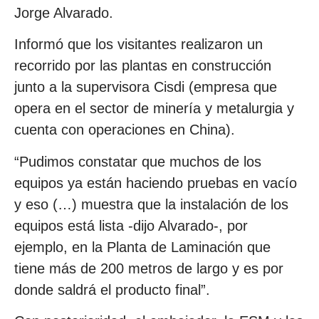
Jorge Alvarado.
Informó que los visitantes realizaron un
recorrido por las plantas en construcción
junto a la supervisora Cisdi (empresa que
opera en el sector de minería y metalurgia y
cuenta con operaciones en China).
“Pudimos constatar que muchos de los
equipos ya están haciendo pruebas en vacío
y eso (…) muestra que la instalación de los
equipos está lista -dijo Alvarado-, por
ejemplo, en la Planta de Laminación que
tiene más de 200 metros de largo y es por
donde saldrá el producto final”.