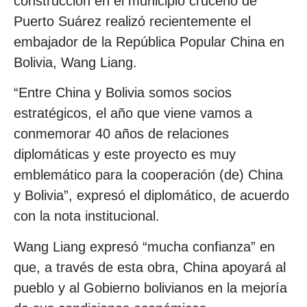
construcción en el municipio cruceño de
Puerto Suárez realizó recientemente el
embajador de la República Popular China en
Bolivia, Wang Liang.
“Entre China y Bolivia somos socios
estratégicos, el año que viene vamos a
conmemorar 40 años de relaciones
diplomáticas y este proyecto es muy
emblemático para la cooperación (de) China
y Bolivia”, expresó el diplomático, de acuerdo
con la nota institucional.
Wang Liang expresó “mucha confianza” en
que, a través de esta obra, China apoyará al
pueblo y al Gobierno bolivianos en la mejoría