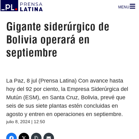
MENU
Gigante siderúrgico de
Bolivia operará en
septiembre
La Paz, 8 jul (Prensa Latina) Con avance hasta
hoy del 92 por ciento, la Empresa Siderúrgica del
Mutún (ESM), en Santa Cruz, Bolivia, prevé que
seis de sus siete plantas estén concluidas en
agosto y entren en operaciones en septiembre.
julio 8, 2024 | 12:50