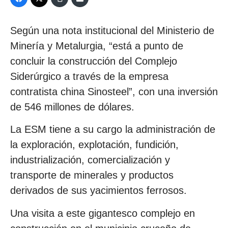
Según una nota institucional del Ministerio de
Minería y Metalurgia, “está a punto de
concluir la construcción del Complejo
Siderúrgico a través de la empresa
contratista china Sinosteel”, con una inversión
de 546 millones de dólares.
La ESM tiene a su cargo la administración de
la exploración, explotación, fundición,
industrialización, comercialización y
transporte de minerales y productos
derivados de sus yacimientos ferrosos.
Una visita a este gigantesco complejo en