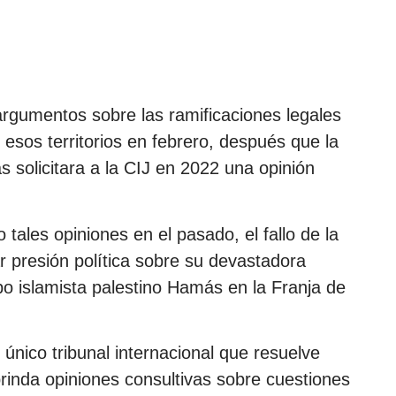
rgumentos sobre las ramificaciones legales
 esos territorios en febrero, después que la
solicitara a la CIJ en 2022 una opinión
 tales opiniones en el pasado, el fallo de la
 presión política sobre su devastadora
o islamista palestino Hamás en la Franja de
único tribunal internacional que resuelve
rinda opiniones consultivas sobre cuestiones