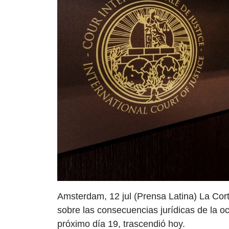
Amsterdam, 12 jul (Prensa Latina) La Corte
sobre las consecuencias jurídicas de la ocu
próximo día 19, trascendió hoy.