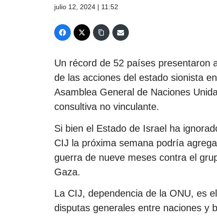
julio 12, 2024 | 11:52
Un récord de 52 países presentaron a
de las acciones del estado sionista en
Asamblea General de Naciones Unidas 
consultiva no vinculante.
Si bien el Estado de Israel ha ignorado
CIJ la próxima semana podría agregar
guerra de nueve meses contra el grup
Gaza.
La CIJ, dependencia de la ONU, es el 
disputas generales entre naciones y b