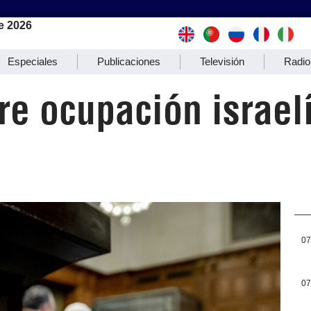
e 2026
Especiales
Publicaciones
Televisión
Radio
re ocupación israelí
07
07