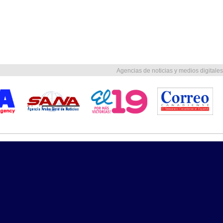
Agencias de noticias y medios digitales