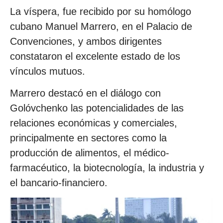
La víspera, fue recibido por su homólogo
cubano Manuel Marrero, en el Palacio de
Convenciones, y ambos dirigentes
constataron el excelente estado de los
vínculos mutuos.
Marrero destacó en el diálogo con
Golóvchenko las potencialidades de las
relaciones económicas y comerciales,
principalmente en sectores como la
producción de alimentos, el médico-
farmacéutico, la biotecnología, la industria y
el bancario-financiero.