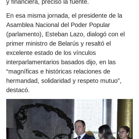
y financiera, precisó la fuente.
En esa misma jornada, el presidente de la
Asamblea Nacional del Poder Popular
(parlamento), Esteban Lazo, dialogó con el
primer ministro de Belarús y resaltó el
excelente estado de los vínculos
interparlamentarios basados dijo, en las
“magníficas e históricas relaciones de
hermandad, solidaridad y respeto mutuo”,
destacó.