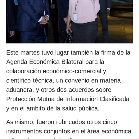
Este martes tuvo lugar también la firma de la
Agenda Económica Bilateral para la
colaboración económico-comercial y
científico-técnica, un convenio en materia
aduanera, y otros dos acuerdos sobre
Protección Mutua de Información Clasificada
y en el ámbito de la salud pública.
Asimismo, fueron rubricados otros cinco
instrumentos conjuntos en el área económica