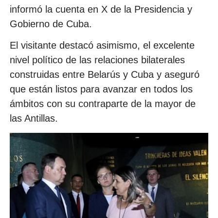
informó la cuenta en X de la Presidencia y
Gobierno de Cuba.
El visitante destacó asimismo, el excelente
nivel político de las relaciones bilaterales
construidas entre Belarús y Cuba y aseguró
que están listos para avanzar en todos los
ámbitos con su contraparte de la mayor de
las Antillas.