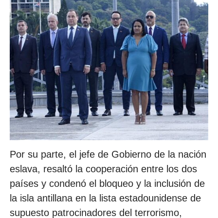
Por su parte, el jefe de Gobierno de la nación
eslava, resaltó la cooperación entre los dos
países y condenó el bloqueo y la inclusión de
la isla antillana en la lista estadounidense de
supuesto patrocinadores del terrorismo,