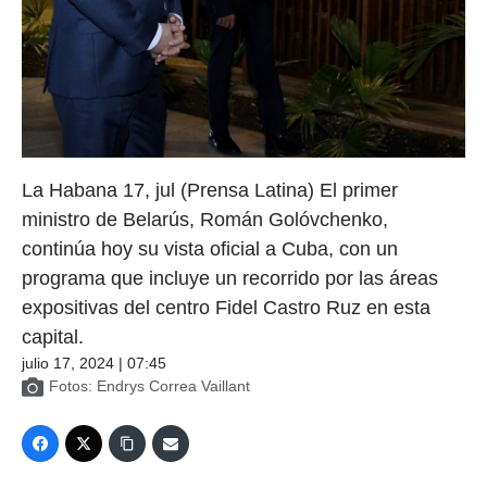
La Habana 17, jul (Prensa Latina) El primer
ministro de Belarús, Román Golóvchenko,
continúa hoy su vista oficial a Cuba, con un
programa que incluye un recorrido por las áreas
expositivas del centro Fidel Castro Ruz en esta
capital.
julio 17, 2024 | 07:45
Fotos: Endrys Correa Vaillant