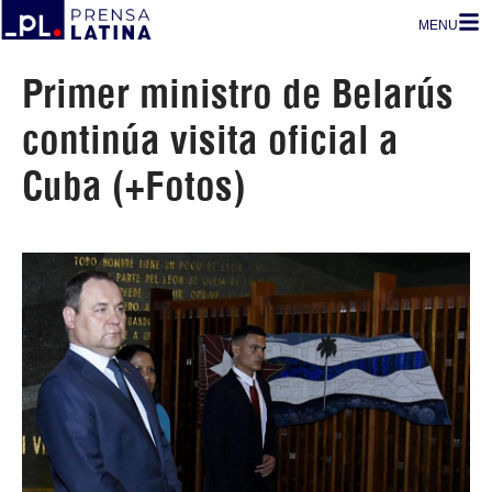
MENU
Primer ministro de Belarús
continúa visita oficial a
Cuba (+Fotos)