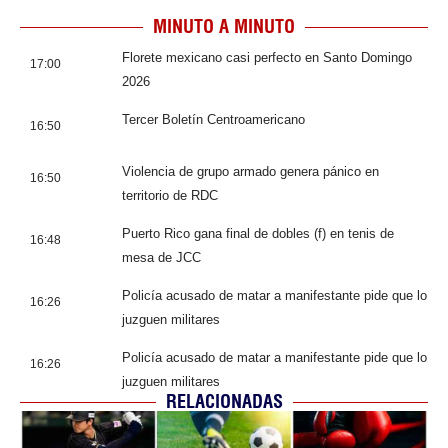
MINUTO A MINUTO
Florete mexicano casi perfecto en Santo Domingo
17:00
2026
Tercer Boletín Centroamericano
16:50
Violencia de grupo armado genera pánico en
16:50
territorio de RDC
Puerto Rico gana final de dobles (f) en tenis de
16:48
mesa de JCC
Policía acusado de matar a manifestante pide que lo
16:26
juzguen militares
Policía acusado de matar a manifestante pide que lo
16:26
juzguen militares
RELACIONADAS