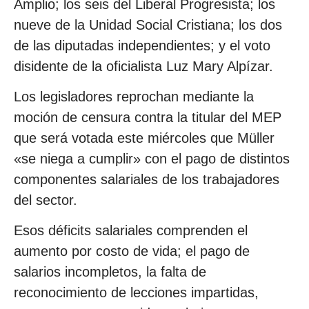
Amplio; los seis del Liberal Progresista; los
nueve de la Unidad Social Cristiana; los dos
de las diputadas independientes; y el voto
disidente de la oficialista Luz Mary Alpízar.
Los legisladores reprochan mediante la
moción de censura contra la titular del MEP
que será votada este miércoles que Müller
«se niega a cumplir» con el pago de distintos
componentes salariales de los trabajadores
del sector.
Esos déficits salariales comprenden el
aumento por costo de vida; el pago de
salarios incompletos, la falta de
reconocimiento de lecciones impartidas,