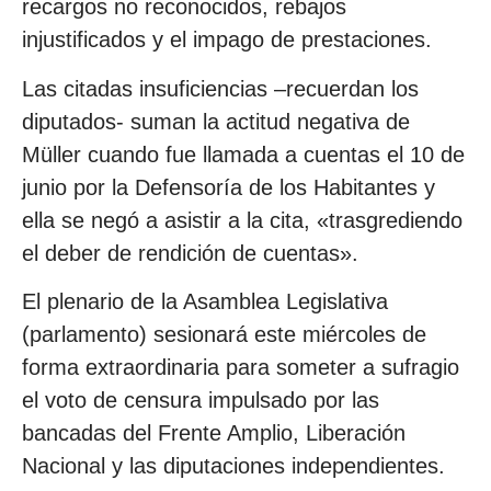
recargos no reconocidos, rebajos
injustificados y el impago de prestaciones.
Las citadas insuficiencias –recuerdan los
diputados- suman la actitud negativa de
Müller cuando fue llamada a cuentas el 10 de
junio por la Defensoría de los Habitantes y
ella se negó a asistir a la cita, «trasgrediendo
el deber de rendición de cuentas».
El plenario de la Asamblea Legislativa
(parlamento) sesionará este miércoles de
forma extraordinaria para someter a sufragio
el voto de censura impulsado por las
bancadas del Frente Amplio, Liberación
Nacional y las diputaciones independientes.