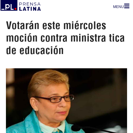
MENU
Votarán este miércoles
moción contra ministra tica
de educación