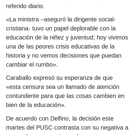
referido diario.
«La ministra –aseguró la dirigente social-
cristiana- tuvo un papel deplorable con la
educación de la niñez y juventud; hoy vivimos
una de las peores crisis educativas de la
historia y no vemos decisiones que puedan
cambiar el rumbo».
Caraballo expresó su esperanza de que
«esta censura sea un llamado de atención
contundente para que las cosas cambien en
bien de la educación».
De acuerdo con Delfino, la decisión este
martes del PUSC contrasta con su negativa a