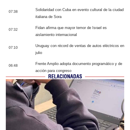
Solidaridad con Cuba en evento cultural de la ciudad
07:38
italiana de Sora
Fidan afirma que mayor temor de Israel es
07:32
aislamiento internacional
Uruguay con récord de ventas de autos eléctricos en
07:10
julio
Frente Amplio adopta documento programático y de
06:48
acción para congreso
RELACIONADAS