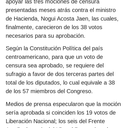
apoyar las tres mociones de censura
presentadas meses atrás contra el ministro
de Hacienda, Nogui Acosta Jaen, las cuales,
finalmente, carecieron de los 38 votos
necesarios para su aprobación.
Según la Constitución Política del país
centroamericano, para que un voto de
censura sea aprobado, se requiere del
sufragio a favor de dos terceras partes del
total de los diputados, lo cual equivale a 38
de los 57 miembros del Congreso.
Medios de prensa especularon que la moción
sería aprobada si coinciden los 19 votos de
Liberación Nacional; los seis del Frente