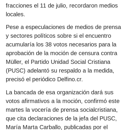
fracciones el 11 de julio, recordaron medios
locales.
Pese a especulaciones de medios de prensa
y sectores políticos sobre si el encuentro
acumularía los 38 votos necesarios para la
aprobación de la moción de censura contra
Müller, el Partido Unidad Social Cristiana
(PUSC) adelantó su respaldo a la medida,
precisó el periódico Delfino.cr.
La bancada de esa organización dará sus
votos afirmativos a la moción, confirmó este
martes la vocería de prensa socialcristiana,
que cita declaraciones de la jefa del PUSC,
María Marta Carballo, publicadas por el