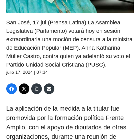
San José, 17 jul (Prensa Latina) La Asamblea
Legislativa (Parlamento) votará hoy en sesión
extraordinaria una moción de censura a la ministra
de Educación Popular (MEP), Anna Katharina
Müller Castro, contra quien ya adelantó su voto el
Partido Unidad Social Cristiana (PUSC).
julio 17, 2024 | 07:34
La aplicación de la medida a la titular fue
promovida por la formación política Frente
Amplio, con el apoyo de diputados de otras
organizaciones, durante una reunión de