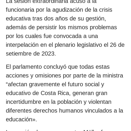
La sesión extraordinaria acusó a la
funcionaria por la agudización de la crisis
educativa tras dos años de su gestión,
además de persistir los mismos problemas
por los cuales fue convocada a una
interpelación en el plenario legislativo el 26 de
setiembre de 2023.
El parlamento concluyó que todas estas
acciones y omisiones por parte de la ministra
“afectan gravemente el futuro social y
educativo de Costa Rica, generan gran
incertidumbre en la población y violentan
diferentes derechos humanos vinculados a la
educación».