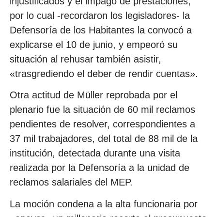
injustificados y el impago de prestaciones,
por lo cual -recordaron los legisladores- la
Defensoría de los Habitantes la convocó a
explicarse el 10 de junio, y empeoró su
situación al rehusar también asistir,
«trasgrediendo el deber de rendir cuentas».
Otra actitud de Müller reprobada por el
plenario fue la situación de 60 mil reclamos
pendientes de resolver, correspondientes a
37 mil trabajadores, del total de 88 mil de la
institución, detectada durante una visita
realizada por la Defensoría a la unidad de
reclamos salariales del MEP.
La moción condena a la alta funcionaria por