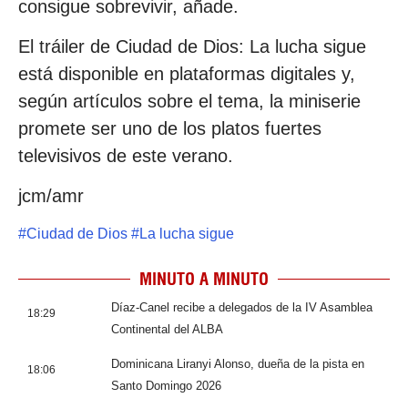
consigue sobrevivir, añade.
El tráiler de Ciudad de Dios: La lucha sigue
está disponible en plataformas digitales y,
según artículos sobre el tema, la miniserie
promete ser uno de los platos fuertes
televisivos de este verano.
jcm/amr
#
Ciudad de Dios
#
La lucha sigue
MINUTO A MINUTO
Díaz-Canel recibe a delegados de la IV Asamblea
18:29
Continental del ALBA
Dominicana Liranyi Alonso, dueña de la pista en
18:06
Santo Domingo 2026