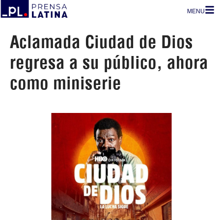
MENU
Aclamada Ciudad de Dios
regresa a su público, ahora
como miniserie