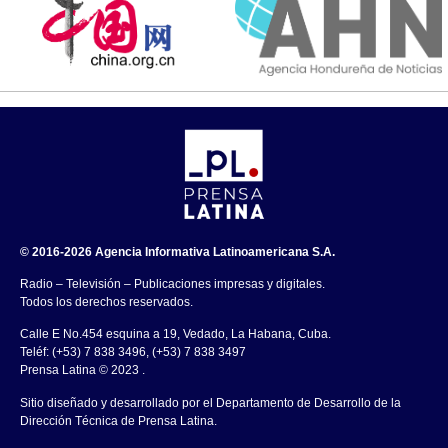
© 2016-2026 Agencia Informativa Latinoamericana S.A.
Radio – Televisión – Publicaciones impresas y digitales.
Todos los derechos reservados.
Calle E No.454 esquina a 19, Vedado, La Habana, Cuba.
Teléf: (+53) 7 838 3496, (+53) 7 838 3497
Prensa Latina © 2023 .
Sitio diseñado y desarrollado por el Departamento de Desarrollo de la
Dirección Técnica de Prensa Latina.