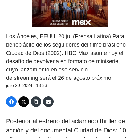
Los Ángeles, EEUU, 20 jul (Prensa Latina) Para
beneplácito de los seguidores del filme brasileño
Ciudad de Dios (2002), HBO Max asume hoy el
desafío de devolverla en formato de miniserie,
cuyo lanzamiento en ese servicio
de streaming será el 26 de agosto próximo.
julio 20, 2024 | 13:33
Posterior al estreno del aclamado thriller de
acción y del documental Ciudad de Dios: 10