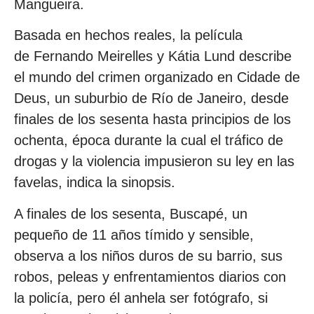
Mangueira.
Basada en hechos reales, la película
de Fernando Meirelles y Kátia Lund describe
el mundo del crimen organizado en Cidade de
Deus, un suburbio de Río de Janeiro, desde
finales de los sesenta hasta principios de los
ochenta, época durante la cual el tráfico de
drogas y la violencia impusieron su ley en las
favelas, indica la sinopsis.
A finales de los sesenta, Buscapé, un
pequeño de 11 años tímido y sensible,
observa a los niños duros de su barrio, sus
robos, peleas y enfrentamientos diarios con
la policía, pero él anhela ser fotógrafo, si