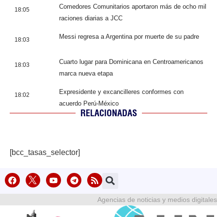
Comedores Comunitarios aportaron más de ocho mil
18:05
raciones diarias a JCC
Messi regresa a Argentina por muerte de su padre
18:03
Cuarto lugar para Dominicana en Centroamericanos
18:03
marca nueva etapa
Expresidente y excancilleres conformes con
18:02
acuerdo Perú-México
RELACIONADAS
[bcc_tasas_selector]
Agencias de noticias y medios digitales