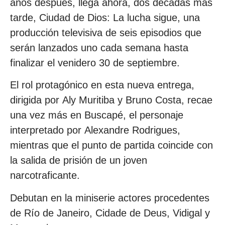
años después, llega ahora, dos décadas más
tarde, Ciudad de Dios: La lucha sigue, una
producción televisiva de seis episodios que
serán lanzados uno cada semana hasta
finalizar el venidero 30 de septiembre.
El rol protagónico en esta nueva entrega,
dirigida por Aly Muritiba y Bruno Costa, recae
una vez más en Buscapé, el personaje
interpretado por Alexandre Rodrigues,
mientras que el punto de partida coincide con
la salida de prisión de un joven
narcotraficante.
Debutan en la miniserie actores procedentes
de Río de Janeiro, Cidade de Deus, Vidigal y