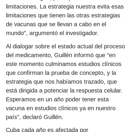
limitaciones. La estrategia nuestra evita esas
limitaciones que tienen las otras estrategias
de vacunas que se llevan a cabo en el
mundo”, argumentó el investigador.
Al dialogar sobre el estado actual del proceso
del medicamento, Guillén informó que “en
este momento culminamos estudios clínicos
que confirman la prueba de concepto, y la
estrategia que nos habíamos trazado, que
está dirigida a potenciar la respuesta celular.
Esperamos en un año poder tener esta
vacuna en estudios clínicos ya en nuestro
país”, declaró Guillén.
Cuba cada año es afectada por