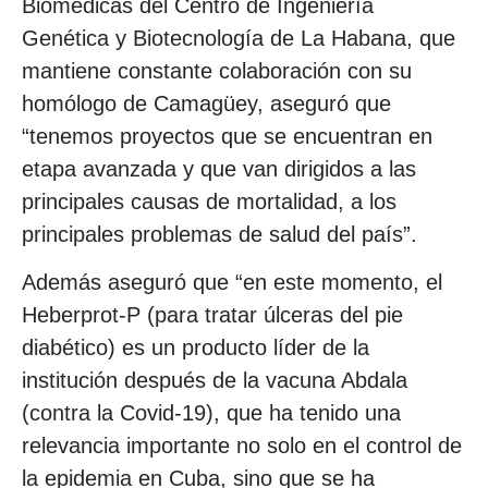
Biomédicas del Centro de Ingeniería
Genética y Biotecnología de La Habana, que
mantiene constante colaboración con su
homólogo de Camagüey, aseguró que
“tenemos proyectos que se encuentran en
etapa avanzada y que van dirigidos a las
principales causas de mortalidad, a los
principales problemas de salud del país”.
Además aseguró que “en este momento, el
Heberprot-P (para tratar úlceras del pie
diabético) es un producto líder de la
institución después de la vacuna Abdala
(contra la Covid-19), que ha tenido una
relevancia importante no solo en el control de
la epidemia en Cuba, sino que se ha