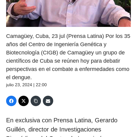
Camagüey, Cuba, 23 jul (Prensa Latina) Por los 35
años del Centro de Ingeniería Genética y
Biotecnología (CIGB) de Camagüey un grupo de
científicos de Cuba se reúnen hoy para debatir
perspectivas en el combate a enfermedades como
el dengue.
julio 23, 2024 | 22:00
En exclusiva con Prensa Latina, Gerardo
Guillén, director de Investigaciones