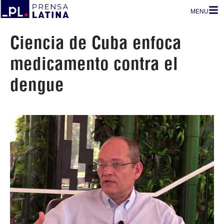
MENU
Ciencia de Cuba enfoca
medicamento contra el
dengue