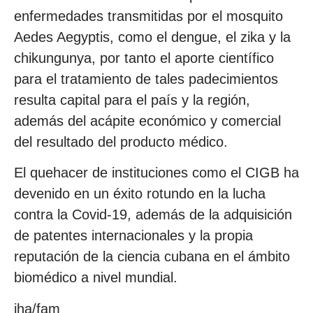
enfermedades transmitidas por el mosquito
Aedes Aegyptis, como el dengue, el zika y la
chikungunya, por tanto el aporte científico
para el tratamiento de tales padecimientos
resulta capital para el país y la región,
además del acápite económico y comercial
del resultado del producto médico.
El quehacer de instituciones como el CIGB ha
devenido en un éxito rotundo en la lucha
contra la Covid-19, además de la adquisición
de patentes internacionales y la propia
reputación de la ciencia cubana en el ámbito
biomédico a nivel mundial.
jha/fam