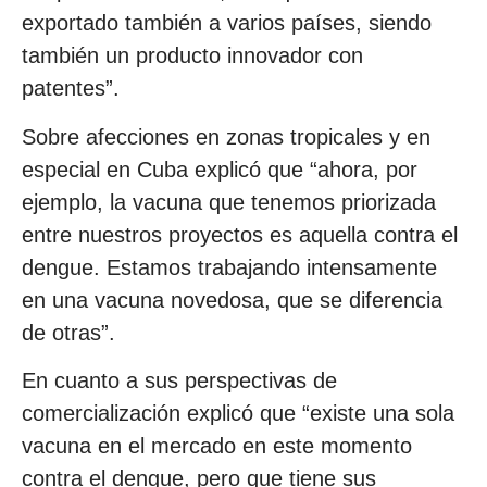
exportado también a varios países, siendo
también un producto innovador con
patentes”.
Sobre afecciones en zonas tropicales y en
especial en Cuba explicó que “ahora, por
ejemplo, la vacuna que tenemos priorizada
entre nuestros proyectos es aquella contra el
dengue. Estamos trabajando intensamente
en una vacuna novedosa, que se diferencia
de otras”.
En cuanto a sus perspectivas de
comercialización explicó que “existe una sola
vacuna en el mercado en este momento
contra el dengue, pero que tiene sus