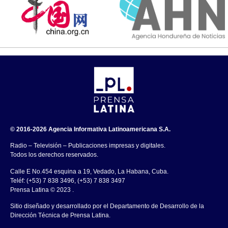
© 2016-2026 Agencia Informativa Latinoamericana S.A.
Radio – Televisión – Publicaciones impresas y digitales.
Todos los derechos reservados.
Calle E No.454 esquina a 19, Vedado, La Habana, Cuba.
Teléf: (+53) 7 838 3496, (+53) 7 838 3497
Prensa Latina © 2023 .
Sitio diseñado y desarrollado por el Departamento de Desarrollo de la
Dirección Técnica de Prensa Latina.