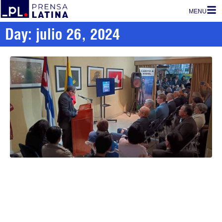
MENU
Day: julio 26, 2024