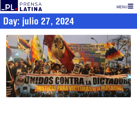
MENU
Day: julio 27, 2024