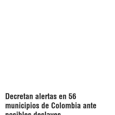
Decretan alertas en 56
municipios de Colombia ante
posibles deslaves