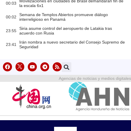
Movilizaciones en ciudades de Brasil demandarán fin de
00:03
la escala 6x1
Semana de Templos Abiertos promueve diálogo
00:02
interreligioso en Panamá
Siria asume control del aeropuerto de Latakia tras
23:55
acuerdo con Rusia
Irán nombra a nuevo secretario del Consejo Supremo de
23:41
Seguridad
Agencias de noticias y medios digitales