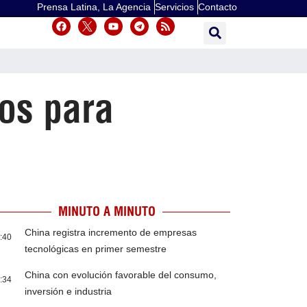
Prensa Latina, La Agencia
Servicios
Contacto
vos para
MINUTO A MINUTO
China registra incremento de empresas
:40
tecnológicas en primer semestre
China con evolución favorable del consumo,
:34
inversión e industria