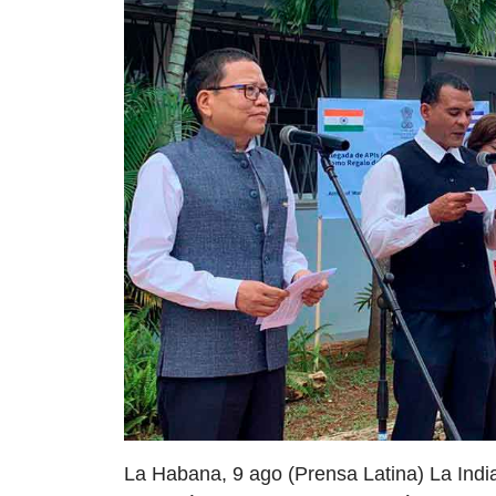
La Habana, 9 ago (Prensa Latina) La Indi