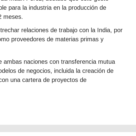
le para la industria en la producción de
12 meses.
trechar relaciones de trabajo con la India, por
omo proveedores de materias primas y
tre ambas naciones con transferencia mutua
delos de negocios, incluida la creación de
on una cartera de proyectos de