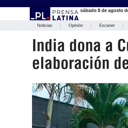
sábado 8 de agosto d
Noticias
Opinión
Escáner
India dona a C
elaboración de