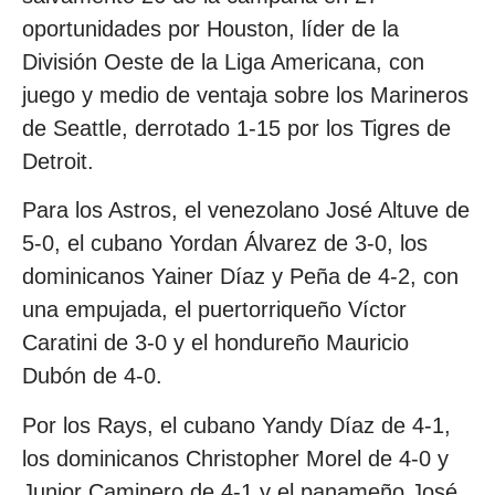
oportunidades por Houston, líder de la
División Oeste de la Liga Americana, con
juego y medio de ventaja sobre los Marineros
de Seattle, derrotado 1-15 por los Tigres de
Detroit.
Para los Astros, el venezolano José Altuve de
5-0, el cubano Yordan Álvarez de 3-0, los
dominicanos Yainer Díaz y Peña de 4-2, con
una empujada, el puertorriqueño Víctor
Caratini de 3-0 y el hondureño Mauricio
Dubón de 4-0.
Por los Rays, el cubano Yandy Díaz de 4-1,
los dominicanos Christopher Morel de 4-0 y
Junior Caminero de 4-1 y el panameño José