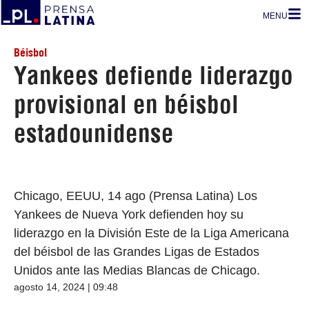
MENU
Béisbol
Yankees defiende liderazgo
provisional en béisbol
estadounidense
Chicago, EEUU, 14 ago (Prensa Latina) Los
Yankees de Nueva York defienden hoy su
liderazgo en la División Este de la Liga Americana
del béisbol de las Grandes Ligas de Estados
Unidos ante las Medias Blancas de Chicago.
agosto 14, 2024 | 09:48