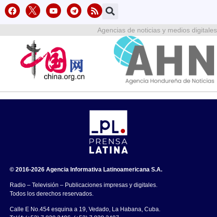
Agencias de noticias y medios digitales
© 2016-2026 Agencia Informativa Latinoamericana S.A.
Radio – Televisión – Publicaciones impresas y digitales.
Todos los derechos reservados.
Calle E No.454 esquina a 19, Vedado, La Habana, Cuba.