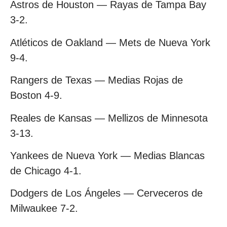
Astros de Houston — Rayas de Tampa Bay
3-2.
Atléticos de Oakland — Mets de Nueva York
9-4.
Rangers de Texas — Medias Rojas de
Boston 4-9.
Reales de Kansas — Mellizos de Minnesota
3-13.
Yankees de Nueva York — Medias Blancas
de Chicago 4-1.
Dodgers de Los Ángeles — Cerveceros de
Milwaukee 7-2.