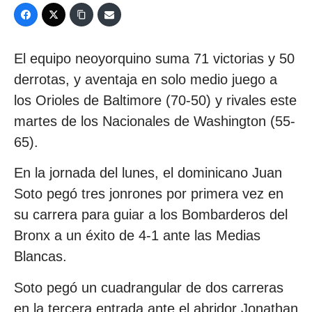
El equipo neoyorquino suma 71 victorias y 50
derrotas, y aventaja en solo medio juego a
los Orioles de Baltimore (70-50) y rivales este
martes de los Nacionales de Washington (55-
65).
En la jornada del lunes, el dominicano Juan
Soto pegó tres jonrones por primera vez en
su carrera para guiar a los Bombarderos del
Bronx a un éxito de 4-1 ante las Medias
Blancas.
Soto pegó un cuadrangular de dos carreras
en la tercera entrada ante el abridor Jonathan