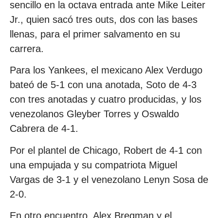
sencillo en la octava entrada ante Mike Leiter
Jr., quien sacó tres outs, dos con las bases
llenas, para el primer salvamento en su
carrera.
Para los Yankees, el mexicano Alex Verdugo
bateó de 5-1 con una anotada, Soto de 4-3
con tres anotadas y cuatro producidas, y los
venezolanos Gleyber Torres y Oswaldo
Cabrera de 4-1.
Por el plantel de Chicago, Robert de 4-1 con
una empujada y su compatriota Miguel
Vargas de 3-1 y el venezolano Lenyn Sosa de
2-0.
En otro encuentro, Alex Bregman y el