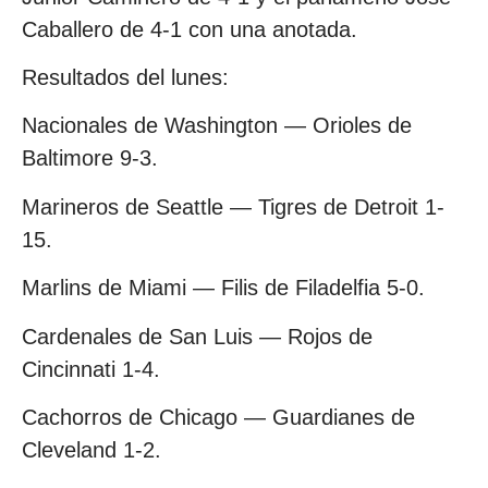
Caballero de 4-1 con una anotada.
Resultados del lunes:
Nacionales de Washington — Orioles de
Baltimore 9-3.
Marineros de Seattle — Tigres de Detroit 1-
15.
Marlins de Miami — Filis de Filadelfia 5-0.
Cardenales de San Luis — Rojos de
Cincinnati 1-4.
Cachorros de Chicago — Guardianes de
Cleveland 1-2.