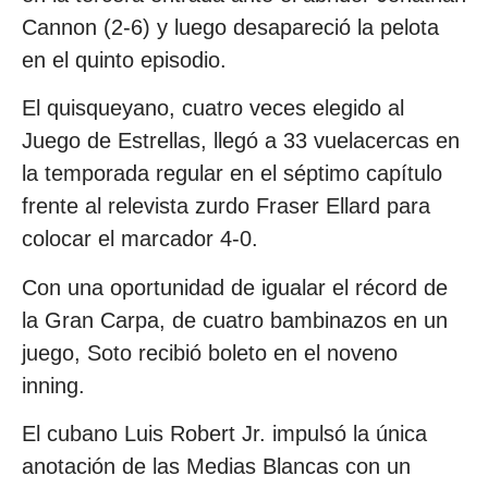
Cannon (2-6) y luego desapareció la pelota
en el quinto episodio.
El quisqueyano, cuatro veces elegido al
Juego de Estrellas, llegó a 33 vuelacercas en
la temporada regular en el séptimo capítulo
frente al relevista zurdo Fraser Ellard para
colocar el marcador 4-0.
Con una oportunidad de igualar el récord de
la Gran Carpa, de cuatro bambinazos en un
juego, Soto recibió boleto en el noveno
inning.
El cubano Luis Robert Jr. impulsó la única
anotación de las Medias Blancas con un