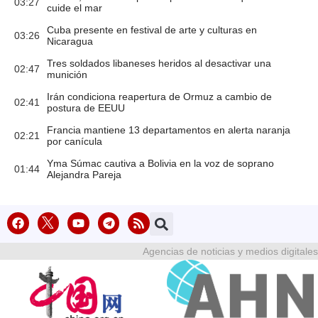
03:27
cuide el mar
Cuba presente en festival de arte y culturas en
03:26
Nicaragua
Tres soldados libaneses heridos al desactivar una
02:47
munición
Irán condiciona reapertura de Ormuz a cambio de
02:41
postura de EEUU
Francia mantiene 13 departamentos en alerta naranja
02:21
por canícula
Yma Súmac cautiva a Bolivia en la voz de soprano
01:44
Alejandra Pareja
Agencias de noticias y medios digitales