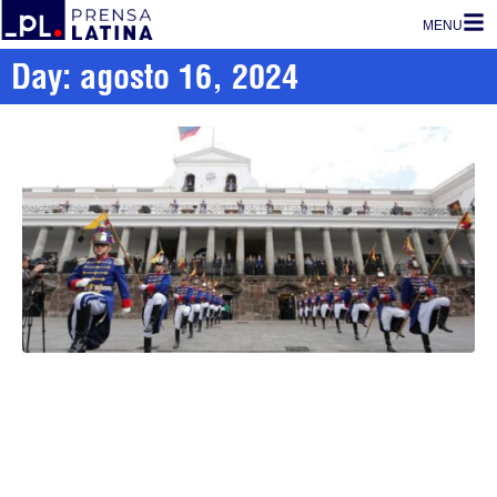
MENU
Day: agosto 16, 2024