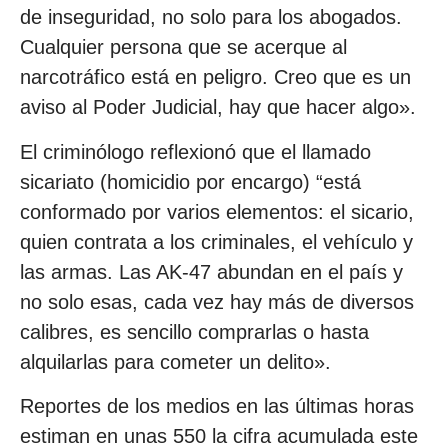
de inseguridad, no solo para los abogados.
Cualquier persona que se acerque al
narcotráfico está en peligro. Creo que es un
aviso al Poder Judicial, hay que hacer algo».
El criminólogo reflexionó que el llamado
sicariato (homicidio por encargo) “está
conformado por varios elementos: el sicario,
quien contrata a los criminales, el vehículo y
las armas. Las AK-47 abundan en el país y
no solo esas, cada vez hay más de diversos
calibres, es sencillo comprarlas o hasta
alquilarlas para cometer un delito».
Reportes de los medios en las últimas horas
estiman en unas 550 la cifra acumulada este