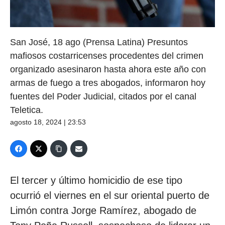
San José, 18 ago (Prensa Latina) Presuntos
mafiosos costarricenses procedentes del crimen
organizado asesinaron hasta ahora este año con
armas de fuego a tres abogados, informaron hoy
fuentes del Poder Judicial, citados por el canal
Teletica.
agosto 18, 2024 | 23:53
El tercer y último homicidio de ese tipo
ocurrió el viernes en el sur oriental puerto de
Limón contra Jorge Ramírez, abogado de