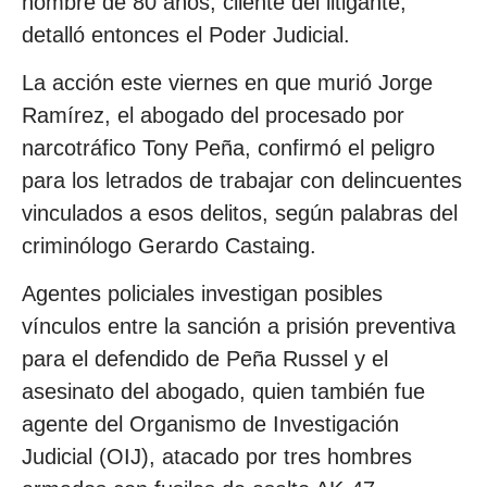
hombre de 80 años, cliente del litigante,
detalló entonces el Poder Judicial.
La acción este viernes en que murió Jorge
Ramírez, el abogado del procesado por
narcotráfico Tony Peña, confirmó el peligro
para los letrados de trabajar con delincuentes
vinculados a esos delitos, según palabras del
criminólogo Gerardo Castaing.
Agentes policiales investigan posibles
vínculos entre la sanción a prisión preventiva
para el defendido de Peña Russel y el
asesinato del abogado, quien también fue
agente del Organismo de Investigación
Judicial (OIJ), atacado por tres hombres