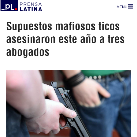
MENU
Supuestos mafiosos ticos
asesinaron este año a tres
abogados