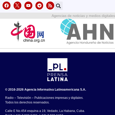
Agencias de noticias y medios digitales
© 2016-2026 Agencia Informativa Latinoamericana S.A.
Radio – Televisión – Publicaciones impresas y digitales.
Todos los derechos reservados.
Calle E No.454 esquina a 19, Vedado, La Habana, Cuba.