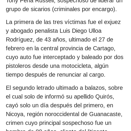
Tony Peña Russell, sospechoso de liderar un
grupo de sicarios (criminales por encargo).
La primera de las tres víctimas fue el exjuez
y abogado penalista Luis Diego Ulloa
Rodríguez, de 43 años, ultimado el 27 de
febrero en la central provincia de Cartago,
cuyo auto fue interceptado y baleado por dos
pistoleros desde una motocicleta, algún
tiempo después de renunciar al cargo.
El segundo letrado ultimado a balazos, sobre
el cual solo de informó su apellido Quirós,
cayó solo un día después del primero, en
Nicoya, región noroccidental de Guanacaste,
crimen cuyo principal sospechoso fue un