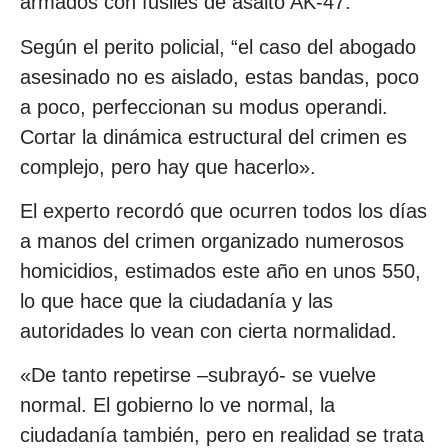
armados con fusiles de asalto AK-47.
Según el perito policial, “el caso del abogado
asesinado no es aislado, estas bandas, poco
a poco, perfeccionan su modus operandi.
Cortar la dinámica estructural del crimen es
complejo, pero hay que hacerlo».
El experto recordó que ocurren todos los días
a manos del crimen organizado numerosos
homicidios, estimados este año en unos 550,
lo que hace que la ciudadanía y las
autoridades lo vean con cierta normalidad.
«De tanto repetirse –subrayó- se vuelve
normal. El gobierno lo ve normal, la
ciudadanía también, pero en realidad se trata