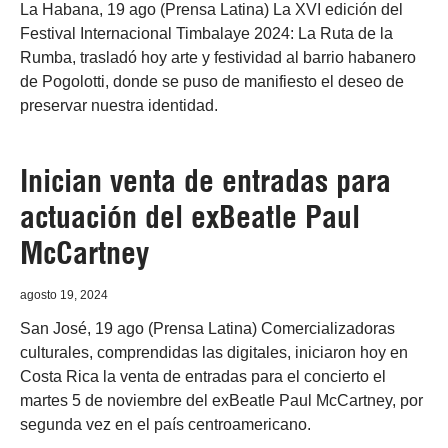
La Habana, 19 ago (Prensa Latina) La XVI edición del
Festival Internacional Timbalaye 2024: La Ruta de la
Rumba, trasladó hoy arte y festividad al barrio habanero
de Pogolotti, donde se puso de manifiesto el deseo de
preservar nuestra identidad.
Inician venta de entradas para
actuación del exBeatle Paul
McCartney
agosto 19, 2024
San José, 19 ago (Prensa Latina) Comercializadoras
culturales, comprendidas las digitales, iniciaron hoy en
Costa Rica la venta de entradas para el concierto el
martes 5 de noviembre del exBeatle Paul McCartney, por
segunda vez en el país centroamericano.