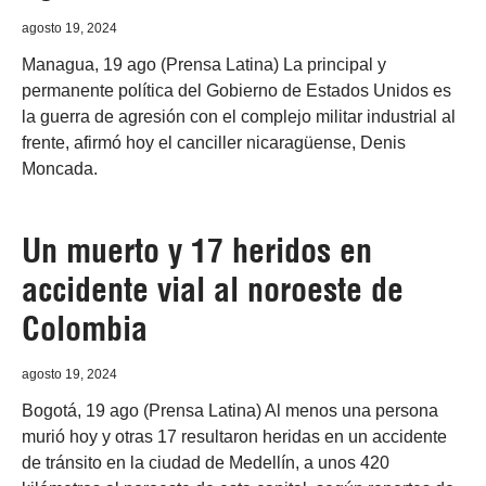
agosto 19, 2024
Managua, 19 ago (Prensa Latina) La principal y
permanente política del Gobierno de Estados Unidos es
la guerra de agresión con el complejo militar industrial al
frente, afirmó hoy el canciller nicaragüense, Denis
Moncada.
Un muerto y 17 heridos en
accidente vial al noroeste de
Colombia
agosto 19, 2024
Bogotá, 19 ago (Prensa Latina) Al menos una persona
murió hoy y otras 17 resultaron heridas en un accidente
de tránsito en la ciudad de Medellín, a unos 420