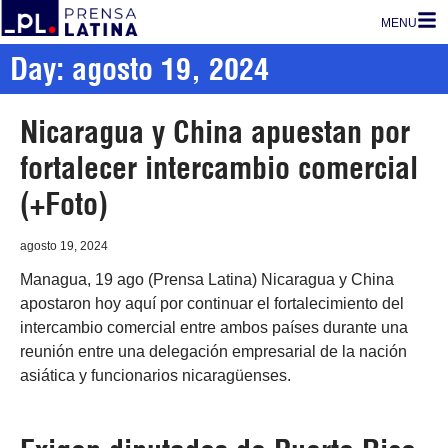
MENU
Day: agosto 19, 2024
Nicaragua y China apuestan por
fortalecer intercambio comercial
(+Foto)
agosto 19, 2024
Managua, 19 ago (Prensa Latina) Nicaragua y China
apostaron hoy aquí por continuar el fortalecimiento del
intercambio comercial entre ambos países durante una
reunión entre una delegación empresarial de la nación
asiática y funcionarios nicaragüenses.