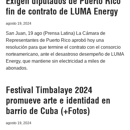
Exigen diputados de Puerto Rico
fin de contrato de LUMA Energy
agosto 19, 2024
San Juan, 19 ago (Prensa Latina) La Cámara de
Representantes de Puerto Rico aprobó hoy una
resolución para que termine el contrato con el consorcio
norteamericano, ante el desastroso desempeño de LUMA
Energy, que mantiene sin electricidad a miles de
abonados.
Festival Timbalaye 2024
promueve arte e identidad en
barrio de Cuba (+Fotos)
agosto 19, 2024