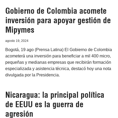
Gobierno de Colombia acomete
inversión para apoyar gestión de
Mipymes
agosto 19, 2024
Bogotá, 19 ago (Prensa Latina) El Gobierno de Colombia
acometerá una inversión para beneficiar a mil 400 micro,
pequeñas y medianas empresas que recibirán formación
especializada y asistencia técnica, destacó hoy una nota
divulgada por la Presidencia.
Nicaragua: la principal política
de EEUU es la guerra de
agresión