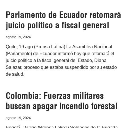
Parlamento de Ecuador retomará
juicio político a fiscal general
agosto 19, 2024
Quito, 19 ago (Prensa Latina) La Asamblea Nacional
(Parlamento) de Ecuador informó hoy que retomará el
juicio político a la fiscal general del Estado, Diana
Salazar, proceso que estaba suspendido por su estado
de salud.
Colombia: Fuerzas militares
buscan apagar incendio forestal
agosto 19, 2024
Bogotá, 19 ago (Prensa Latina) Soldados de la Brigada