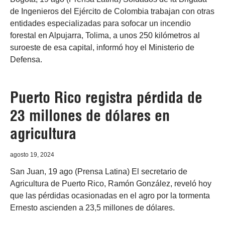
de Ingenieros del Ejército de Colombia trabajan con otras
entidades especializadas para sofocar un incendio
forestal en Alpujarra, Tolima, a unos 250 kilómetros al
suroeste de esa capital, informó hoy el Ministerio de
Defensa.
Puerto Rico registra pérdida de
23 millones de dólares en
agricultura
agosto 19, 2024
San Juan, 19 ago (Prensa Latina) El secretario de
Agricultura de Puerto Rico, Ramón González, reveló hoy
que las pérdidas ocasionadas en el agro por la tormenta
Ernesto ascienden a 23,5 millones de dólares.