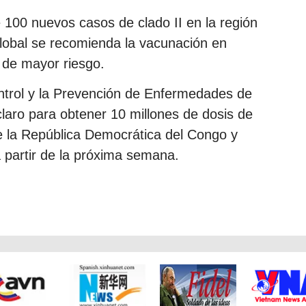
 100 nuevos casos de clado II en la región
lobal se recomienda la vacunación en
 de mayor riesgo.
ontrol y la Prevención de Enfermedades de
claro para obtener 10 millones de dosis de
ue la República Democrática del Congo y
 partir de la próxima semana.