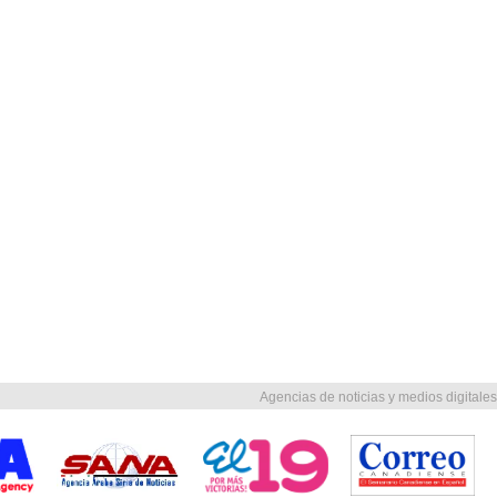
Agencias de noticias y medios digitales