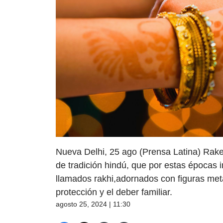
Nueva Delhi, 25 ago (Prensa Latina) Rake
de tradición hindú, que por estas épocas
llamados rakhi,adornados con figuras metál
protección y el deber familiar.
agosto 25, 2024 | 11:30