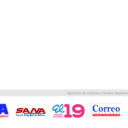
Agencias de noticias y medios digitales