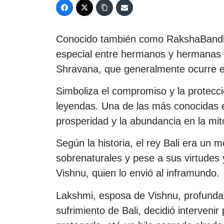
Conocido también como RakshaBandhan
especial entre hermanos y hermanas y
Shravana, que generalmente ocurre e
Simboliza el compromiso y la protecci
leyendas. Una de las más conocidas e
prosperidad y la abundancia en la mit
Según la historia, el rey Bali era un
sobrenaturales y pese a sus virtudes 
Vishnu, quien lo envió al inframundo.
Lakshmi, esposa de Vishnu, profunda
sufrimiento de Bali, decidió interveni