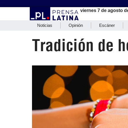
viernes 7 de agosto d
Noticias
Opinión
Escáner
Tradición de 