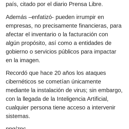
país, citado por el diario Prensa Libre.
Además –enfatizó- pueden irrumpir en
empresas, no precisamente financieras, para
afectar el inventario o la facturación con
algún propósito, así como a entidades de
gobierno o servicios públicos para impactar
en la imagen.
Recordó que hace 20 años los ataques
cibernéticos se cometían únicamente
mediante la instalación de virus; sin embargo,
con la llegada de la Inteligencia Artificial,
cualquier persona tiene acceso a intervenir
sistemas.
npg/znc