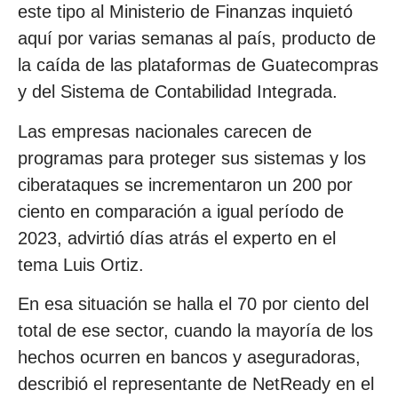
este tipo al Ministerio de Finanzas inquietó
aquí por varias semanas al país, producto de
la caída de las plataformas de Guatecompras
y del Sistema de Contabilidad Integrada.
Las empresas nacionales carecen de
programas para proteger sus sistemas y los
ciberataques se incrementaron un 200 por
ciento en comparación a igual período de
2023, advirtió días atrás el experto en el
tema Luis Ortiz.
En esa situación se halla el 70 por ciento del
total de ese sector, cuando la mayoría de los
hechos ocurren en bancos y aseguradoras,
describió el representante de NetReady en el