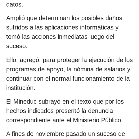
datos.
Amplió que determinan los posibles daños
sufridos a las aplicaciones informáticas y
tomó las acciones inmediatas luego del
suceso.
Ello, agregó, para proteger la ejecución de los
programas de apoyo, la nómina de salarios y
continuar con el normal funcionamiento de la
institución.
El Mineduc subrayó en el texto que por los
hechos indicados presentó la denuncia
correspondiente ante el Ministerio Público.
A fines de noviembre pasado un suceso de