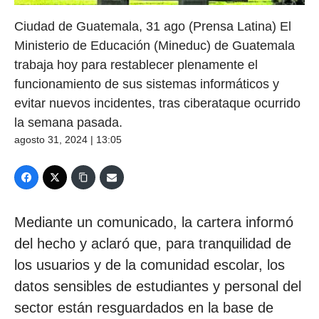
Ciudad de Guatemala, 31 ago (Prensa Latina) El
Ministerio de Educación (Mineduc) de Guatemala
trabaja hoy para restablecer plenamente el
funcionamiento de sus sistemas informáticos y
evitar nuevos incidentes, tras ciberataque ocurrido
la semana pasada.
agosto 31, 2024 | 13:05
Mediante un comunicado, la cartera informó
del hecho y aclaró que, para tranquilidad de
los usuarios y de la comunidad escolar, los
datos sensibles de estudiantes y personal del
sector están resguardados en la base de