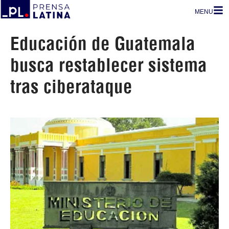
MENU
Educación de Guatemala
busca restablecer sistema
tras ciberataque