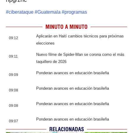
#
ciberataque
#
Guatemala
#
programas
MINUTO A MINUTO
Aplicarán en Haití cambios técnicos para próximas
09:12
elecciones
Nuevo filme de Spider-Man se corona como el más
09:11
taquillero de 2026
Ponderan avances en educación brasileña
09:09
Ponderan avances en educación brasileña
09:08
Ponderan avances en educación brasileña
09:08
Ponderan avances en educación brasileña
09:07
RELACIONADAS