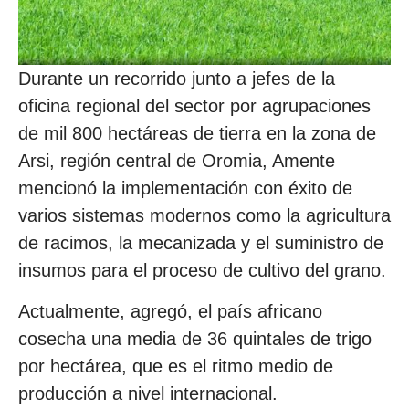
Durante un recorrido junto a jefes de la
oficina regional del sector por agrupaciones
de mil 800 hectáreas de tierra en la zona de
Arsi, región central de Oromia, Amente
mencionó la implementación con éxito de
varios sistemas modernos como la agricultura
de racimos, la mecanizada y el suministro de
insumos para el proceso de cultivo del grano.
Actualmente, agregó, el país africano
cosecha una media de 36 quintales de trigo
por hectárea, que es el ritmo medio de
producción a nivel internacional.