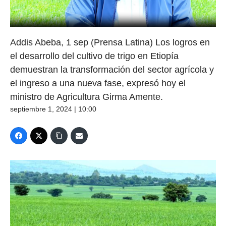
Addis Abeba, 1 sep (Prensa Latina) Los logros en
el desarrollo del cultivo de trigo en Etiopía
demuestran la transformación del sector agrícola y
el ingreso a una nueva fase, expresó hoy el
ministro de Agricultura Girma Amente.
septiembre 1, 2024 | 10:00