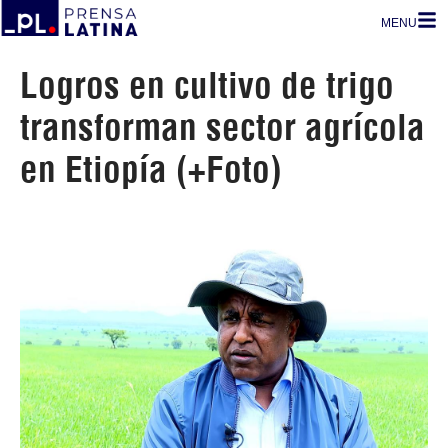
MENU
Logros en cultivo de trigo
transforman sector agrícola
en Etiopía (+Foto)