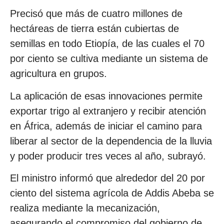
Precisó que más de cuatro millones de
hectáreas de tierra están cubiertas de
semillas en todo Etiopía, de las cuales el 70
por ciento se cultiva mediante un sistema de
agricultura en grupos.
La aplicación de esas innovaciones permite
exportar trigo al extranjero y recibir atención
en África, además de iniciar el camino para
liberar al sector de la dependencia de la lluvia
y poder producir tres veces al año, subrayó.
El ministro informó que alrededor del 20 por
ciento del sistema agrícola de Addis Abeba se
realiza mediante la mecanización,
asegurando el compromiso del gobierno de