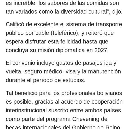
es increíble, los sabores de las comidas son
tan variados como la diversidad cultural”, dijo.
Calificó de excelente el sistema de transporte
público por cable (teleférico), y reiteró que
espera disfrutar esta felicidad hasta que
concluya su misión diplomática en 2027.
El convenio incluye gastos de pasajes ida y
vuelta, seguro médico, visa y la manutención
durante el período de estudios.
Tal beneficio para los profesionales bolivianos
es posible, gracias al acuerdo de cooperación
interinstitucional suscrito entre ambos países
como parte del programa Chevening de
becas internacionales del Gobierno de Reino