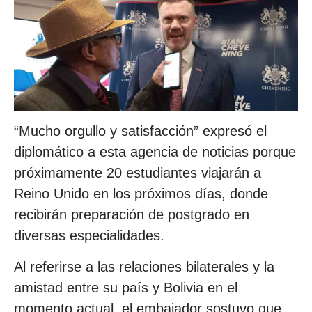
“Mucho orgullo y satisfacción” expresó el
diplomático a esta agencia de noticias porque
próximamente 20 estudiantes viajarán a
Reino Unido en los próximos días, donde
recibirán preparación de postgrado en
diversas especialidades.
Al referirse a las relaciones bilaterales y la
amistad entre su país y Bolivia en el
momento actual, el embajador sostuvo que