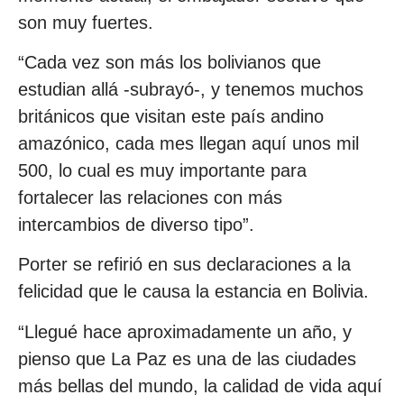
son muy fuertes.
“Cada vez son más los bolivianos que
estudian allá -subrayó-, y tenemos muchos
británicos que visitan este país andino
amazónico, cada mes llegan aquí unos mil
500, lo cual es muy importante para
fortalecer las relaciones con más
intercambios de diverso tipo”.
Porter se refirió en sus declaraciones a la
felicidad que le causa la estancia en Bolivia.
“Llegué hace aproximadamente un año, y
pienso que La Paz es una de las ciudades
más bellas del mundo, la calidad de vida aquí