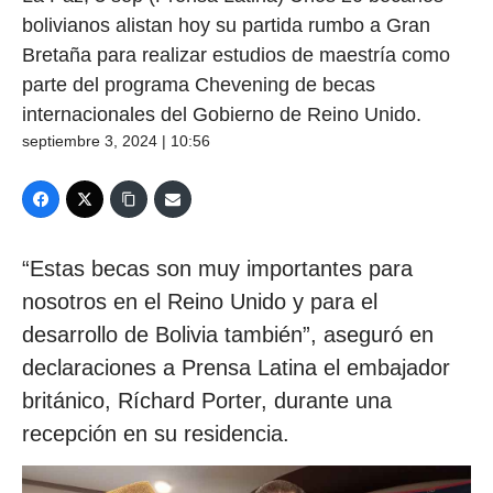
bolivianos alistan hoy su partida rumbo a Gran
Bretaña para realizar estudios de maestría como
parte del programa Chevening de becas
internacionales del Gobierno de Reino Unido.
septiembre 3, 2024 | 10:56
“Estas becas son muy importantes para
nosotros en el Reino Unido y para el
desarrollo de Bolivia también”, aseguró en
declaraciones a Prensa Latina el embajador
británico, Ríchard Porter, durante una
recepción en su residencia.