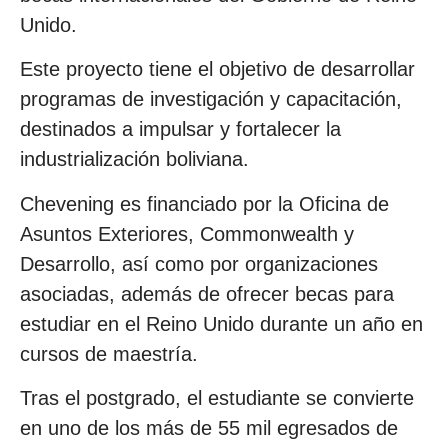
Unido.
Este proyecto tiene el objetivo de desarrollar
programas de investigación y capacitación,
destinados a impulsar y fortalecer la
industrialización boliviana.
Chevening es financiado por la Oficina de
Asuntos Exteriores, Commonwealth y
Desarrollo, así como por organizaciones
asociadas, además de ofrecer becas para
estudiar en el Reino Unido durante un año en
cursos de maestría.
Tras el postgrado, el estudiante se convierte
en uno de los más de 55 mil egresados de