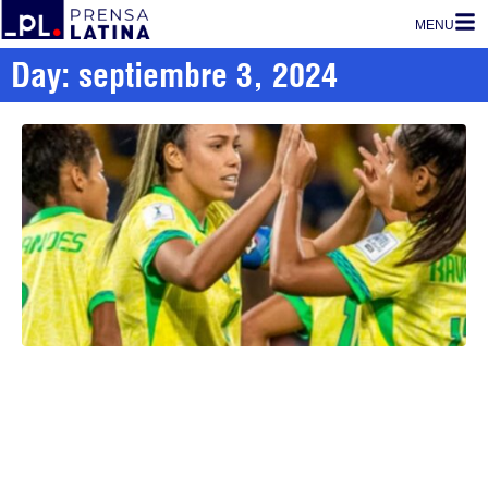
MENU
Day: septiembre 3, 2024