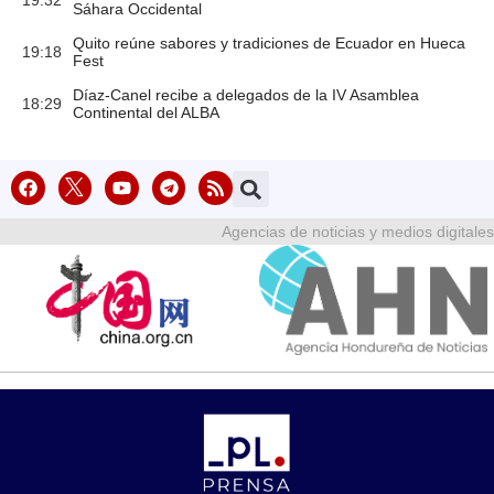
Sáhara Occidental
Quito reúne sabores y tradiciones de Ecuador en Hueca
19:18
Fest
Díaz-Canel recibe a delegados de la IV Asamblea
18:29
Continental del ALBA
Agencias de noticias y medios digitales