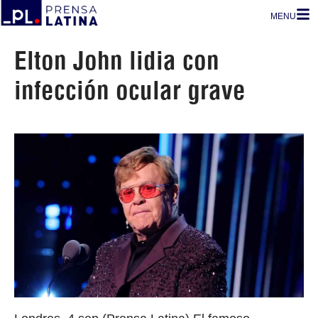
MENU
Elton John lidia con
infección ocular grave