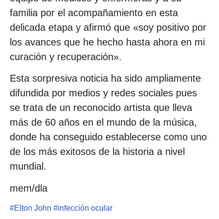
familia por el acompañamiento en esta
delicada etapa y afirmó que «soy positivo por
los avances que he hecho hasta ahora en mi
curación y recuperación».
Esta sorpresiva noticia ha sido ampliamente
difundida por medios y redes sociales pues
se trata de un reconocido artista que lleva
más de 60 años en el mundo de la música,
donde ha conseguido establecerse como uno
de los más exitosos de la historia a nivel
mundial.
mem/dla
#
Elton John
#
infección ocular