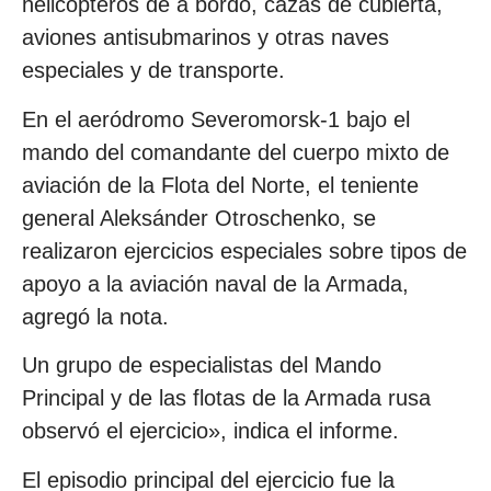
helicópteros de a bordo, cazas de cubierta,
aviones antisubmarinos y otras naves
especiales y de transporte.
En el aeródromo Severomorsk-1 bajo el
mando del comandante del cuerpo mixto de
aviación de la Flota del Norte, el teniente
general Aleksánder Otroschenko, se
realizaron ejercicios especiales sobre tipos de
apoyo a la aviación naval de la Armada,
agregó la nota.
Un grupo de especialistas del Mando
Principal y de las flotas de la Armada rusa
observó el ejercicio», indica el informe.
El episodio principal del ejercicio fue la