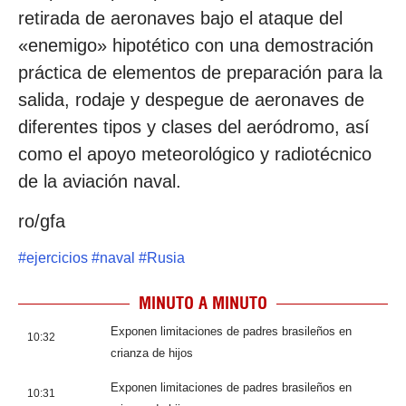
retirada de aeronaves bajo el ataque del
«enemigo» hipotético con una demostración
práctica de elementos de preparación para la
salida, rodaje y despegue de aeronaves de
diferentes tipos y clases del aeródromo, así
como el apoyo meteorológico y radiotécnico
de la aviación naval.
ro/gfa
#
ejercicios
#
naval
#
Rusia
MINUTO A MINUTO
Exponen limitaciones de padres brasileños en
10:32
crianza de hijos
Exponen limitaciones de padres brasileños en
10:31