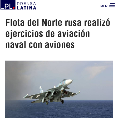
MENU
Flota del Norte rusa realizó
ejercicios de aviación
naval con aviones