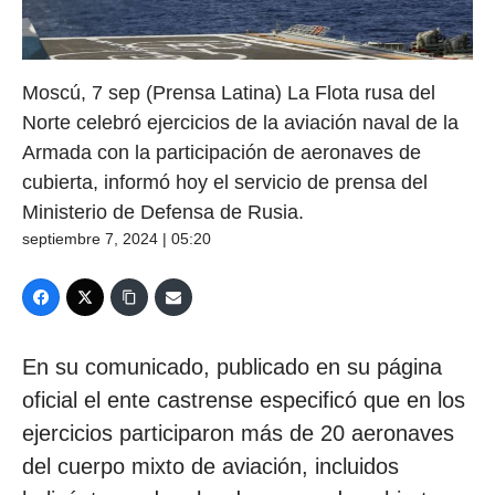
Moscú, 7 sep (Prensa Latina) La Flota rusa del
Norte celebró ejercicios de la aviación naval de la
Armada con la participación de aeronaves de
cubierta, informó hoy el servicio de prensa del
Ministerio de Defensa de Rusia.
septiembre 7, 2024 | 05:20
En su comunicado, publicado en su página
oficial el ente castrense especificó que en los
ejercicios participaron más de 20 aeronaves
del cuerpo mixto de aviación, incluidos