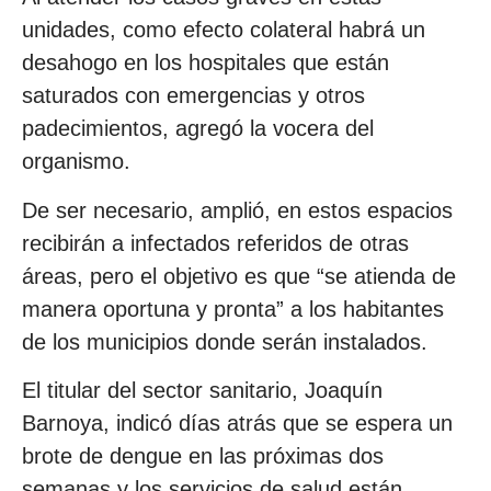
unidades, como efecto colateral habrá un
desahogo en los hospitales que están
saturados con emergencias y otros
padecimientos, agregó la vocera del
organismo.
De ser necesario, amplió, en estos espacios
recibirán a infectados referidos de otras
áreas, pero el objetivo es que “se atienda de
manera oportuna y pronta” a los habitantes
de los municipios donde serán instalados.
El titular del sector sanitario, Joaquín
Barnoya, indicó días atrás que se espera un
brote de dengue en las próximas dos
semanas y los servicios de salud están