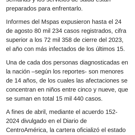
preparados para enfrentarlo.
Informes del Mspas expusieron hasta el 24
de agosto 80 mil 234 casos registrados, cifra
superior a los 72 mil 358 de cierre del 2023,
el año con más infectados de los últimos 15.
Una de cada dos personas diagnosticadas en
la nación –según los reportes- son menores
de 14 años, de los cuales las afectaciones se
concentran en niños entre cinco y nueve, que
se suman en total 15 mil 440 casos.
A fines de abril, mediante el acuerdo 152-
2024 divulgado en el Diario de
CentroAmérica, la cartera oficializó el estado