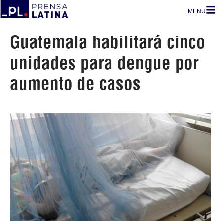
MENU
Guatemala habilitará cinco
unidades para dengue por
aumento de casos