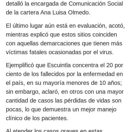
detalló la encargada de Comunicación Social
de la cartera Ana Luisa Olmedo.
El último lugar aún está en evaluación, acotó,
mientras explicó que estos sitios coinciden
con aquellas demarcaciones que tienen más
víctimas fatales ocasionadas por el virus.
Ejemplificó que Escuintla concentra el 20 por
ciento de los fallecidos por la enfermedad en
el país, en su mayoría menores de 10 años;
sin embargo, aclaró, en otros con una mayor
cantidad de casos las pérdidas de vidas son
pocas, lo que demuestra un mejor manejo
clínico de los pacientes.
Al atender los casos graves en estas