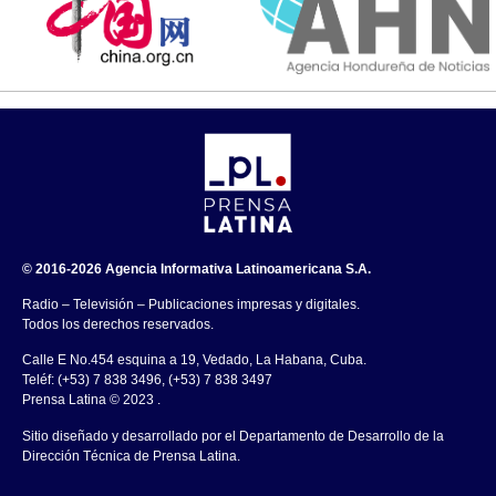
© 2016-2026 Agencia Informativa Latinoamericana S.A.
Radio – Televisión – Publicaciones impresas y digitales.
Todos los derechos reservados.
Calle E No.454 esquina a 19, Vedado, La Habana, Cuba.
Teléf: (+53) 7 838 3496, (+53) 7 838 3497
Prensa Latina © 2023 .
Sitio diseñado y desarrollado por el Departamento de Desarrollo de la
Dirección Técnica de Prensa Latina.