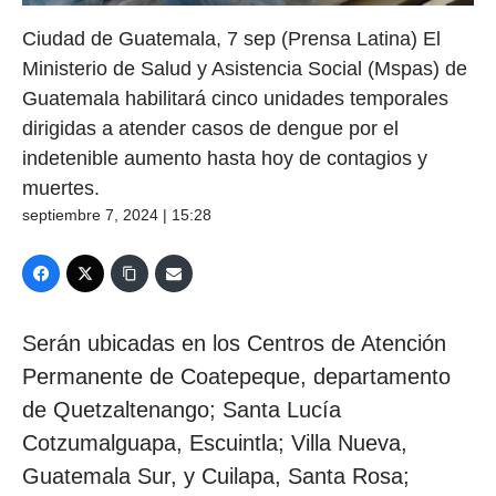
Ciudad de Guatemala, 7 sep (Prensa Latina) El
Ministerio de Salud y Asistencia Social (Mspas) de
Guatemala habilitará cinco unidades temporales
dirigidas a atender casos de dengue por el
indetenible aumento hasta hoy de contagios y
muertes.
septiembre 7, 2024 | 15:28
Serán ubicadas en los Centros de Atención
Permanente de Coatepeque, departamento
de Quetzaltenango; Santa Lucía
Cotzumalguapa, Escuintla; Villa Nueva,
Guatemala Sur, y Cuilapa, Santa Rosa;