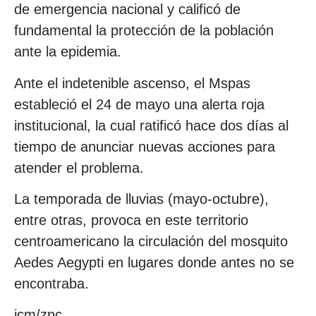
de emergencia nacional y calificó de
fundamental la protección de la población
ante la epidemia.
Ante el indetenible ascenso, el Mspas
estableció el 24 de mayo una alerta roja
institucional, la cual ratificó hace dos días al
tiempo de anunciar nuevas acciones para
atender el problema.
La temporada de lluvias (mayo-octubre),
entre otras, provoca en este territorio
centroamericano la circulación del mosquito
Aedes Aegypti en lugares donde antes no se
encontraba.
jcm/znc