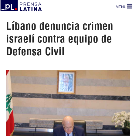
MENU
Líbano denuncia crimen
israelí contra equipo de
Defensa Civil