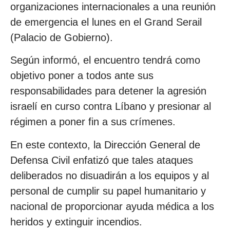
organizaciones internacionales a una reunión
de emergencia el lunes en el Grand Serail
(Palacio de Gobierno).
Según informó, el encuentro tendrá como
objetivo poner a todos ante sus
responsabilidades para detener la agresión
israelí en curso contra Líbano y presionar al
régimen a poner fin a sus crímenes.
En este contexto, la Dirección General de
Defensa Civil enfatizó que tales ataques
deliberados no disuadirán a los equipos y al
personal de cumplir su papel humanitario y
nacional de proporcionar ayuda médica a los
heridos y extinguir incendios.