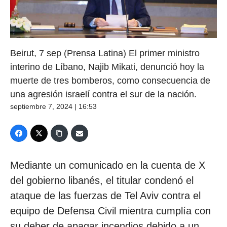
Beirut, 7 sep (Prensa Latina) El primer ministro
interino de Líbano, Najib Mikati, denunció hoy la
muerte de tres bomberos, como consecuencia de
una agresión israelí contra el sur de la nación.
septiembre 7, 2024 | 16:53
Mediante un comunicado en la cuenta de X
del gobierno libanés, el titular condenó el
ataque de las fuerzas de Tel Aviv contra el
equipo de Defensa Civil mientra cumplía con
su deber de apagar incendios debido a un