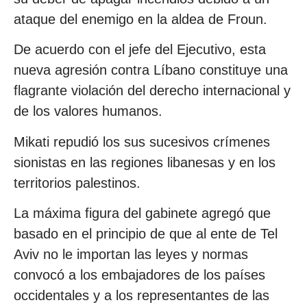
ataque del enemigo en la aldea de Froun.
De acuerdo con el jefe del Ejecutivo, esta
nueva agresión contra Líbano constituye una
flagrante violación del derecho internacional y
de los valores humanos.
Mikati repudió los sus sucesivos crímenes
sionistas en las regiones libanesas y en los
territorios palestinos.
La máxima figura del gabinete agregó que
basado en el principio de que al ente de Tel
Aviv no le importan las leyes y normas
convocó a los embajadores de los países
occidentales y a los representantes de las