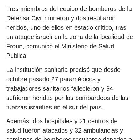
Tres miembros del equipo de bomberos de la
Defensa Civil murieron y dos resultaron
heridos, uno de ellos en estado crítico, tras
un ataque israelí en la zona de la localidad de
Froun, comunicó el Ministerio de Salud
Pública.
La institución sanitaria precisó que desde
octubre pasado 27 paramédicos y
trabajadores sanitarios fallecieron y 94
sufrieron heridas por los bombardeos de las
fuerzas israelíes en el sur del país.
Además, dos hospitales y 21 centros de
salud fueron atacados y 32 ambulancias y
camiones de bomberos resultaron dañados o