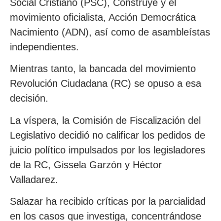
Social Cristiano (PSC), Construye y el
movimiento oficialista, Acción Democrática
Nacimiento (ADN), así como de asambleístas
independientes.
Mientras tanto, la bancada del movimiento
Revolución Ciudadana (RC) se opuso a esa
decisión.
La víspera, la Comisión de Fiscalización del
Legislativo decidió no calificar los pedidos de
juicio político impulsados por los legisladores
de la RC, Gissela Garzón y Héctor
Valladarez.
Salazar ha recibido críticas por la parcialidad
en los casos que investiga, concentrándose