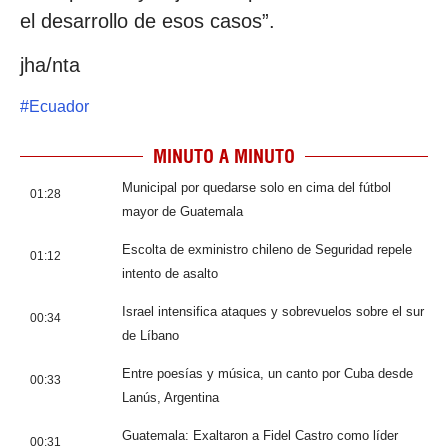
el desarrollo de esos casos”.
jha/nta
#
Ecuador
MINUTO A MINUTO
Municipal por quedarse solo en cima del fútbol
01:28
mayor de Guatemala
Escolta de exministro chileno de Seguridad repele
01:12
intento de asalto
Israel intensifica ataques y sobrevuelos sobre el sur
00:34
de Líbano
Entre poesías y música, un canto por Cuba desde
00:33
Lanús, Argentina
Guatemala: Exaltaron a Fidel Castro como líder
00:31