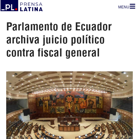
MENU
Parlamento de Ecuador
archiva juicio político
contra fiscal general