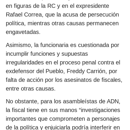
en figuras de la RC y en el expresidente
Rafael Correa, que la acusa de persecución
política, mientras otras causas permanecen
engavetadas.
Asimismo, la funcionaria es cuestionada por
incumplir funciones y supuestas
irregularidades en el proceso penal contra el
exdefensor del Pueblo, Freddy Carrión, por
falta de acción por los asesinatos de fiscales,
entre otras causas.
No obstante, para los asambleístas de ADN,
la fiscal tiene en sus manos “investigaciones
importantes que comprometen a personajes
de la política y enjuiciarla podría interferir en