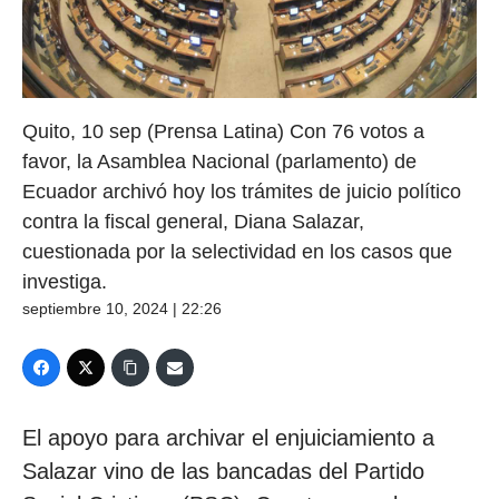
Quito, 10 sep (Prensa Latina) Con 76 votos a
favor, la Asamblea Nacional (parlamento) de
Ecuador archivó hoy los trámites de juicio político
contra la fiscal general, Diana Salazar,
cuestionada por la selectividad en los casos que
investiga.
septiembre 10, 2024 | 22:26
El apoyo para archivar el enjuiciamiento a
Salazar vino de las bancadas del Partido