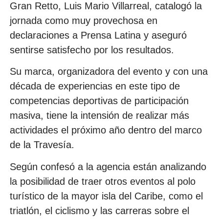
Gran Retto, Luis Mario Villarreal, catalogó la
jornada como muy provechosa en
declaraciones a Prensa Latina y aseguró
sentirse satisfecho por los resultados.
Su marca, organizadora del evento y con una
década de experiencias en este tipo de
competencias deportivas de participación
masiva, tiene la intensión de realizar más
actividades el próximo año dentro del marco
de la Travesía.
Según confesó a la agencia están analizando
la posibilidad de traer otros eventos al polo
turístico de la mayor isla del Caribe, como el
triatlón, el ciclismo y las carreras sobre el