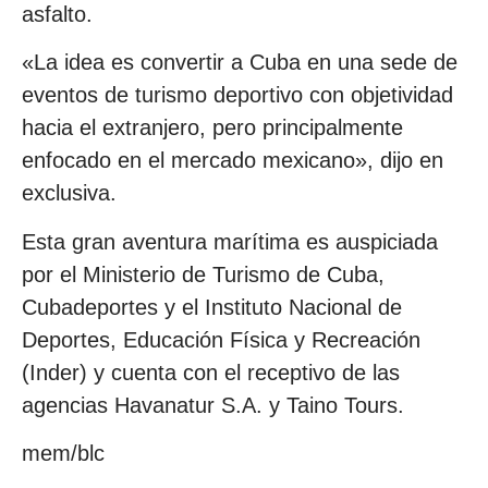
asfalto.
«La idea es convertir a Cuba en una sede de
eventos de turismo deportivo con objetividad
hacia el extranjero, pero principalmente
enfocado en el mercado mexicano», dijo en
exclusiva.
Esta gran aventura marítima es auspiciada
por el Ministerio de Turismo de Cuba,
Cubadeportes y el Instituto Nacional de
Deportes, Educación Física y Recreación
(Inder) y cuenta con el receptivo de las
agencias Havanatur S.A. y Taino Tours.
mem/blc