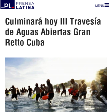
MENU
Culminará hoy III Travesía
de Aguas Abiertas Gran
Retto Cuba