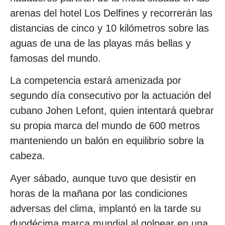
arenas del hotel Los Delfines y recorrerán las
distancias de cinco y 10 kilómetros sobre las
aguas de una de las playas más bellas y
famosas del mundo.
La competencia estará amenizada por
segundo día consecutivo por la actuación del
cubano Johen Lefont, quien intentará quebrar
su propia marca del mundo de 600 metros
manteniendo un balón en equilibrio sobre la
cabeza.
Ayer sábado, aunque tuvo que desistir en
horas de la mañana por las condiciones
adversas del clima, implantó en la tarde su
duodécima marca mundial al golpear en una