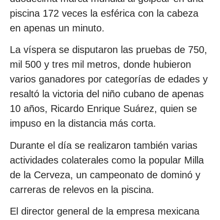
piscina 172 veces la esférica con la cabeza
en apenas un minuto.
La víspera se disputaron las pruebas de 750,
mil 500 y tres mil metros, donde hubieron
varios ganadores por categorías de edades y
resaltó la victoria del niño cubano de apenas
10 años, Ricardo Enrique Suárez, quien se
impuso en la distancia más corta.
Durante el día se realizaron también varias
actividades colaterales como la popular Milla
de la Cerveza, un campeonato de dominó y
carreras de relevos en la piscina.
El director general de la empresa mexicana