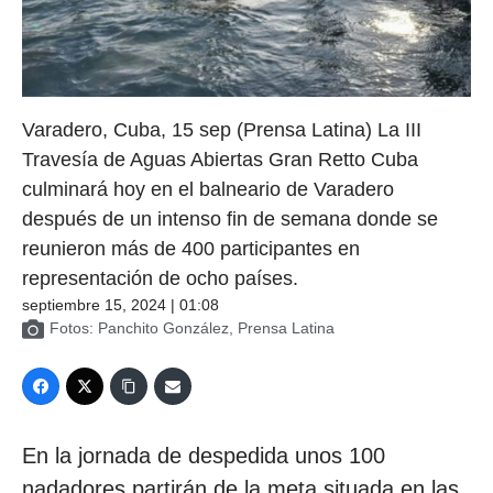
Varadero, Cuba, 15 sep (Prensa Latina) La III
Travesía de Aguas Abiertas Gran Retto Cuba
culminará hoy en el balneario de Varadero
después de un intenso fin de semana donde se
reunieron más de 400 participantes en
representación de ocho países.
septiembre 15, 2024 | 01:08
Fotos: Panchito González, Prensa Latina
En la jornada de despedida unos 100
nadadores partirán de la meta situada en las