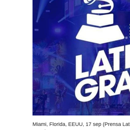
Miami, Florida, EEUU, 17 sep (Prensa Lat