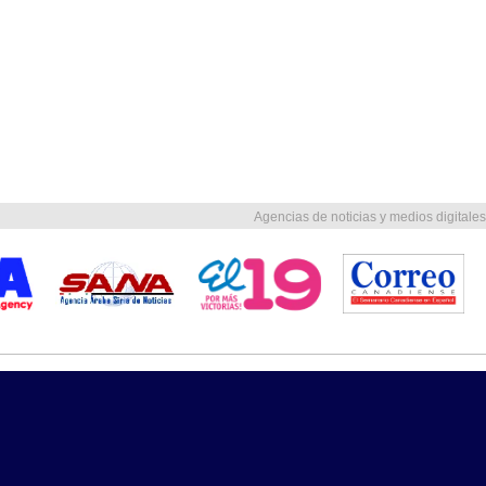
Agencias de noticias y medios digitales