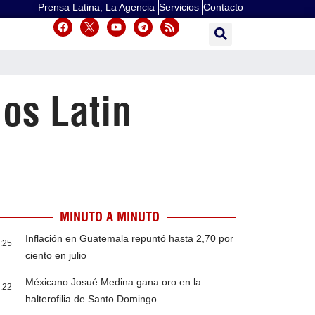
Prensa Latina, La Agencia
Servicios
Contacto
os Latin
MINUTO A MINUTO
Inflación en Guatemala repuntó hasta 2,70 por
:25
ciento en julio
Méxicano Josué Medina gana oro en la
:22
halterofilia de Santo Domingo