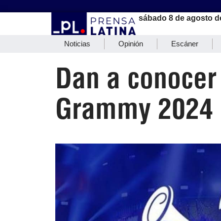
sábado 8 de agosto d
Noticias
Opinión
Escáner
Dan a conocer
Grammy 2024