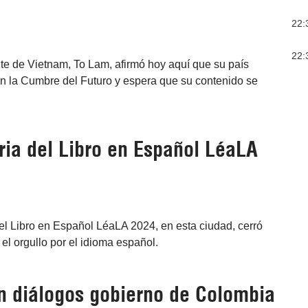
22:
22:
te de Vietnam, To Lam, afirmó hoy aquí que su país
 la Cumbre del Futuro y espera que su contenido se
ria del Libro en Español LéaLA
el Libro en Español LéaLA 2024, en esta ciudad, cerró
el orgullo por el idioma español.
 diálogos gobierno de Colombia