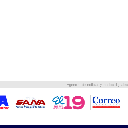
Agencias de noticias y medios digitales