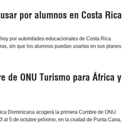
 usar por alumnos en Costa Rica
l hoy por autoridades educacionales de Costa Rica
s, sin que los alumnos puedan usarlas en sus planes
 de ONU Turismo para África y
lica Dominicana acogerà la primera Cumbre de ONU
 3 al 5 de octubre próximo, en la ciudad de Punta Cana,