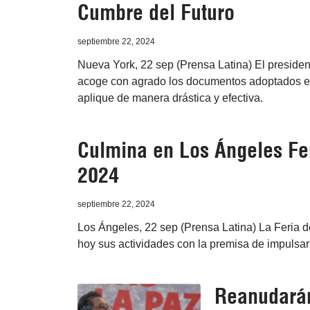
Cumbre del Futuro
septiembre 22, 2024
Nueva York, 22 sep (Prensa Latina) El presiden
acoge con agrado los documentos adoptados en
aplique de manera drástica y efectiva.
Culmina en Los Ángeles Fe
2024
septiembre 22, 2024
Los Ángeles, 22 sep (Prensa Latina) La Feria d
hoy sus actividades con la premisa de impulsar 
Reanudarán