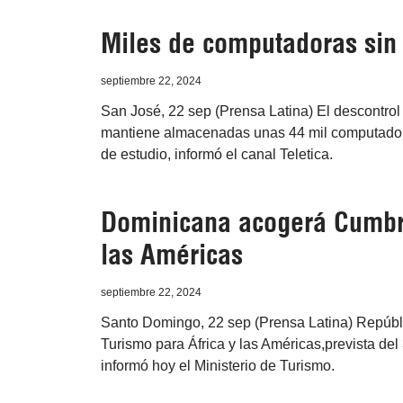
Miles de computadoras sin
septiembre 22, 2024
San José, 22 sep (Prensa Latina) El descontro
mantiene almacenadas unas 44 mil computadora
de estudio, informó el canal Teletica.
Dominicana acogerá Cumbre
las Américas
septiembre 22, 2024
Santo Domingo, 22 sep (Prensa Latina) Repúb
Turismo para África y las Américas,prevista del
informó hoy el Ministerio de Turismo.