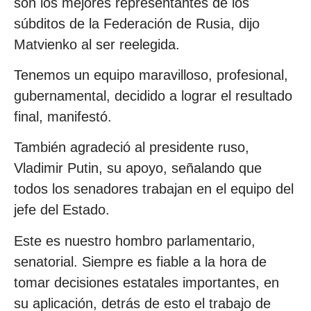
son los mejores representantes de los
súbditos de la Federación de Rusia, dijo
Matvienko al ser reelegida.
Tenemos un equipo maravilloso, profesional,
gubernamental, decidido a lograr el resultado
final, manifestó.
También agradeció al presidente ruso,
Vladimir Putin, su apoyo, señalando que
todos los senadores trabajan en el equipo del
jefe del Estado.
Este es nuestro hombro parlamentario,
senatorial. Siempre es fiable a la hora de
tomar decisiones estatales importantes, en
su aplicación, detrás de esto el trabajo de