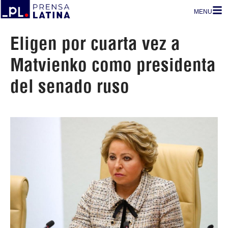
MENU
Eligen por cuarta vez a
Matvienko como presidenta
del senado ruso