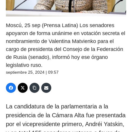
Moscú, 25 sep (Prensa Latina) Los senadores
apoyaron de forma unánime en votación secreta el
nombramiento de Valentina Matvienko para el
cargo de presidenta del Consejo de la Federación
de Rusia (senado), informó hoy ese órgano
legislativo ruso.
septiembre 25, 2024 | 09:57
La candidatura de la parlamentaria a la
presidencia de la Cámara Alta fue presentada
por el vicepresidente primero, Andréi Yatskin,