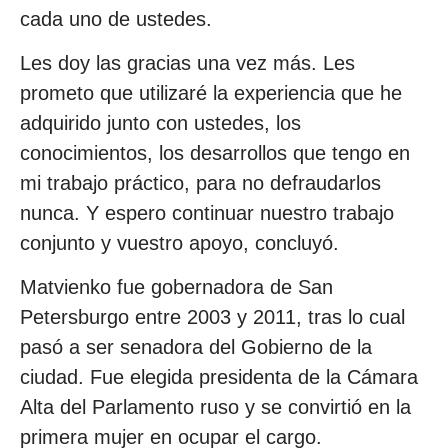
cada uno de ustedes.
Les doy las gracias una vez más. Les
prometo que utilizaré la experiencia que he
adquirido junto con ustedes, los
conocimientos, los desarrollos que tengo en
mi trabajo práctico, para no defraudarlos
nunca. Y espero continuar nuestro trabajo
conjunto y vuestro apoyo, concluyó.
Matvienko fue gobernadora de San
Petersburgo entre 2003 y 2011, tras lo cual
pasó a ser senadora del Gobierno de la
ciudad. Fue elegida presidenta de la Cámara
Alta del Parlamento ruso y se convirtió en la
primera mujer en ocupar el cargo.