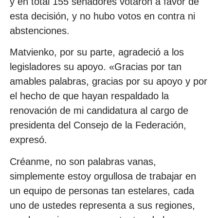
y en total 155 senadores votaron a favor de
esta decisión, y no hubo votos en contra ni
abstenciones.
Matvienko, por su parte, agradeció a los
legisladores su apoyo. «Gracias por tan
amables palabras, gracias por su apoyo y por
el hecho de que hayan respaldado la
renovación de mi candidatura al cargo de
presidenta del Consejo de la Federación,
expresó.
Créanme, no son palabras vanas,
simplemente estoy orgullosa de trabajar en
un equipo de personas tan estelares, cada
uno de ustedes representa a sus regiones,