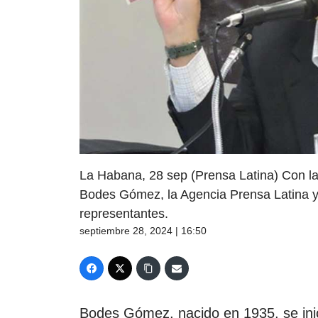
La Habana, 28 sep (Prensa Latina) Con la 
Bodes Gómez, la Agencia Prensa Latina y 
representantes.
septiembre 28, 2024 | 16:50
Bodes Gómez, nacido en 1935, se inic