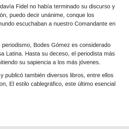
davía Fidel no había terminado su discurso y
ón, puedo decir unánime, conque los
 mundo escuchaban a nuestro Comandante en
l periodismo, Bodes Gómez es considerado
 Latina. Hasta su deceso, el periodista más
itiendo su sapiencia a los más jóvenes.
 publicó también diversos libros, entre ellos
n, El estilo cablegráfico, este último esencial