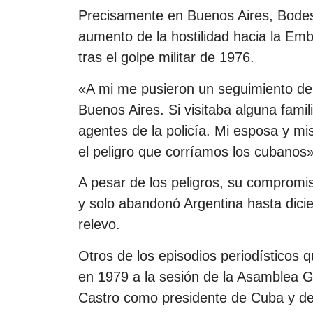
Precisamente en Buenos Aires, Bode
aumento de la hostilidad hacia la E
tras el golpe militar de 1976.
«A mi me pusieron un seguimiento de
Buenos Aires. Si visitaba alguna fami
agentes de la policía. Mi esposa y mi
el peligro que corríamos los cubanos
A pesar de los peligros, su compromis
y solo abandonó Argentina hasta dicie
relevo.
Otros de los episodios periodísticos
en 1979 a la sesión de la Asamblea G
Castro como presidente de Cuba y de