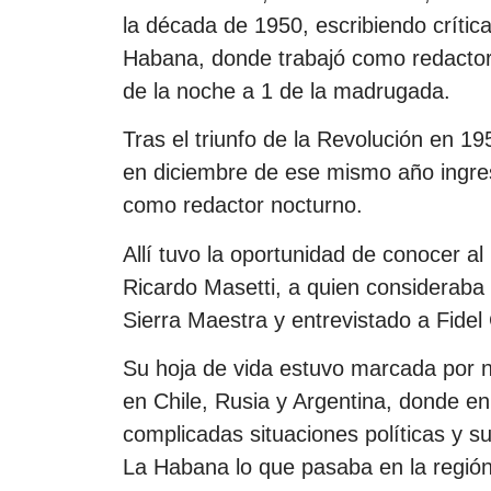
la década de 1950, escribiendo crítica
Habana, donde trabajó como redactor y
de la noche a 1 de la madrugada.
Tras el triunfo de la Revolución en 19
en diciembre de ese mismo año ingres
como redactor nocturno.
Allí tuvo la oportunidad de conocer al
Ricardo Masetti, a quien consideraba
Sierra Maestra y entrevistado a Fidel
Su hoja de vida estuvo marcada por 
en Chile, Rusia y Argentina, donde en 
complicadas situaciones políticas y su
La Habana lo que pasaba en la región