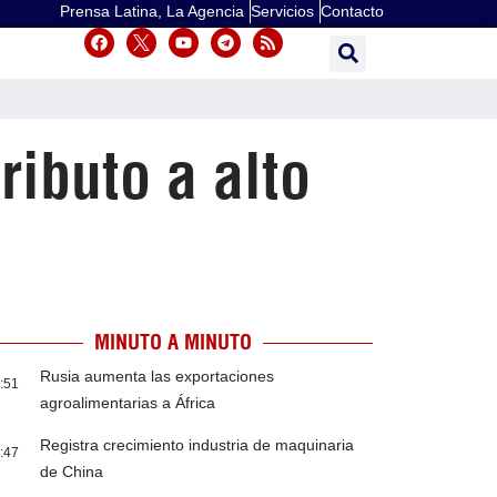
Prensa Latina, La Agencia
Servicios
Contacto
ibuto a alto
MINUTO A MINUTO
Rusia aumenta las exportaciones
:51
agroalimentarias a África
Registra crecimiento industria de maquinaria
:47
de China