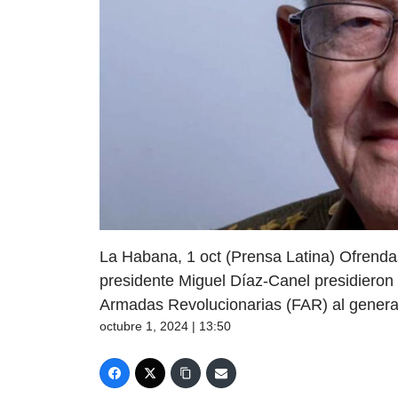
La Habana, 1 oct (Prensa Latina) Ofrendas 
presidente Miguel Díaz-Canel presidiero
Armadas Revolucionarias (FAR) al genera
octubre 1, 2024 | 13:50