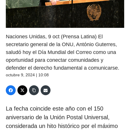
Naciones Unidas, 9 oct (Prensa Latina) El
secretario general de la ONU, António Guterres,
saludó hoy el Día Mundial del Correo como una
oportunidad para conectar comunidades y
defender el derecho fundamental a comunicarse.
octubre 9, 2024 | 10:08
La fecha coincide este año con el 150
aniversario de la Unión Postal Universal,
considerada un hito histórico por el máximo