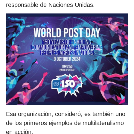
responsable de Naciones Unidas.
Esa organización, consideró, es también uno
de los primeros ejemplos de multilateralismo
en acción.