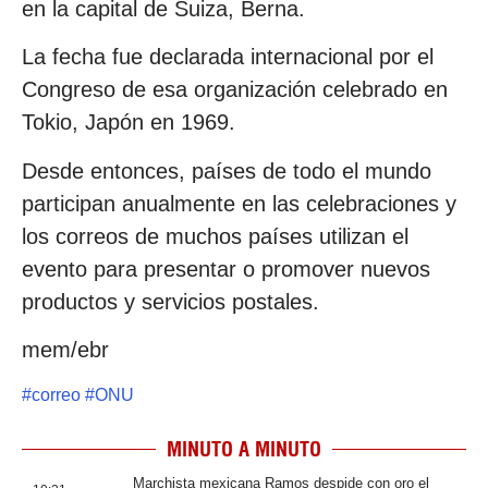
en la capital de Suiza, Berna.
La fecha fue declarada internacional por el
Congreso de esa organización celebrado en
Tokio, Japón en 1969.
Desde entonces, países de todo el mundo
participan anualmente en las celebraciones y
los correos de muchos países utilizan el
evento para presentar o promover nuevos
productos y servicios postales.
mem/ebr
#
correo
#
ONU
MINUTO A MINUTO
Marchista mexicana Ramos despide con oro el