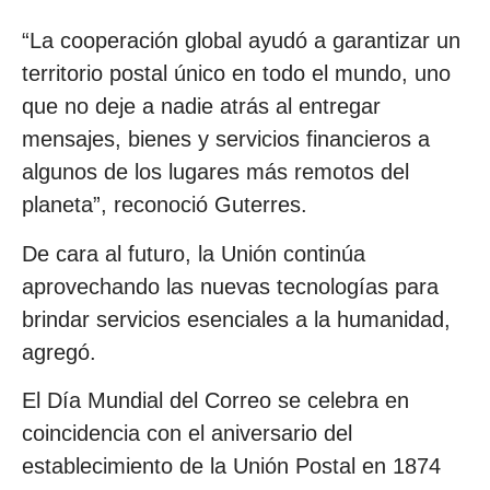
“La cooperación global ayudó a garantizar un
territorio postal único en todo el mundo, uno
que no deje a nadie atrás al entregar
mensajes, bienes y servicios financieros a
algunos de los lugares más remotos del
planeta”, reconoció Guterres.
De cara al futuro, la Unión continúa
aprovechando las nuevas tecnologías para
brindar servicios esenciales a la humanidad,
agregó.
El Día Mundial del Correo se celebra en
coincidencia con el aniversario del
establecimiento de la Unión Postal en 1874