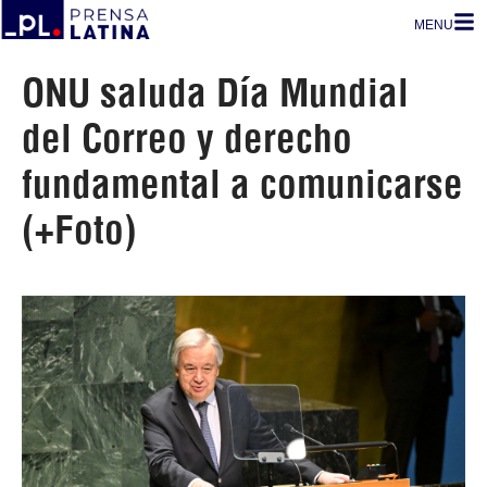
MENU
ONU saluda Día Mundial
del Correo y derecho
fundamental a comunicarse
(+Foto)