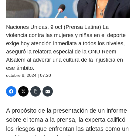
Naciones Unidas, 9 oct (Prensa Latina) La
violencia contra las mujeres y niñas en el deporte
exige hoy atención inmediata a todos los niveles,
aseguró la relatora especial de la ONU Reem
Alsalem al advertir una cultura de la injusticia en
ese ámbito.
octubre 9, 2024 | 07:20
A propósito de la presentación de un informe
sobre el tema a la prensa, la experta calificó
los riesgos que enfrentan las atletas como un