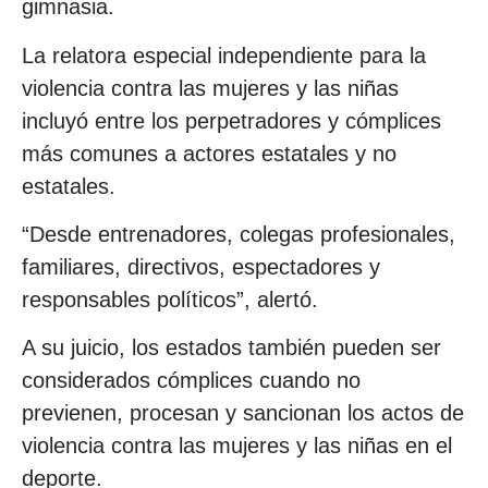
gimnasia.
La relatora especial independiente para la
violencia contra las mujeres y las niñas
incluyó entre los perpetradores y cómplices
más comunes a actores estatales y no
estatales.
“Desde entrenadores, colegas profesionales,
familiares, directivos, espectadores y
responsables políticos”, alertó.
A su juicio, los estados también pueden ser
considerados cómplices cuando no
previenen, procesan y sancionan los actos de
violencia contra las mujeres y las niñas en el
deporte.