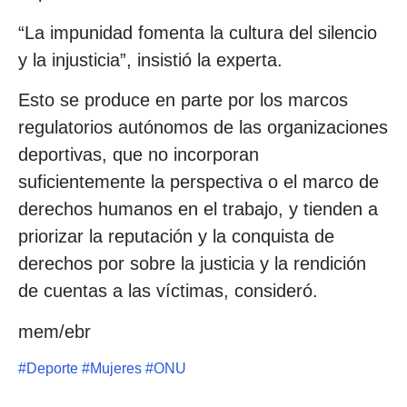
“La impunidad fomenta la cultura del silencio
y la injusticia”, insistió la experta.
Esto se produce en parte por los marcos
regulatorios autónomos de las organizaciones
deportivas, que no incorporan
suficientemente la perspectiva o el marco de
derechos humanos en el trabajo, y tienden a
priorizar la reputación y la conquista de
derechos por sobre la justicia y la rendición
de cuentas a las víctimas, consideró.
mem/ebr
#
Deporte
#
Mujeres
#
ONU