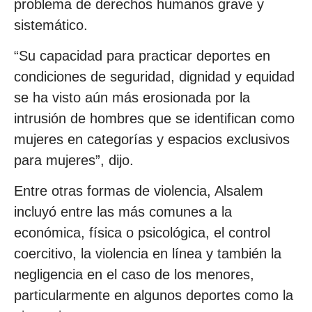
problema de derechos humanos grave y
sistemático.
“Su capacidad para practicar deportes en
condiciones de seguridad, dignidad y equidad
se ha visto aún más erosionada por la
intrusión de hombres que se identifican como
mujeres en categorías y espacios exclusivos
para mujeres”, dijo.
Entre otras formas de violencia, Alsalem
incluyó entre las más comunes a la
económica, física o psicológica, el control
coercitivo, la violencia en línea y también la
negligencia en el caso de los menores,
particularmente en algunos deportes como la