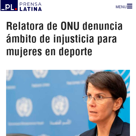
MENU
Relatora de ONU denuncia
ámbito de injusticia para
mujeres en deporte