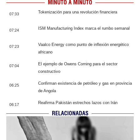
MINUTO A MINUTO
Tokenización para una revolución financiera
07:33
ISM Manufacturing Index marca el rumbo semanal
07:24
Vaalco Energy como punto de inflexión energético
07:23
africano
El ejemplo de Owens Corning para el sector
07:04
constructivo
Confirman existencia de petróleo y gas en provincia
06:25
de Angola
Reafirma Pakistán estrechos lazos con Irán
06:17
RELACIONADAS