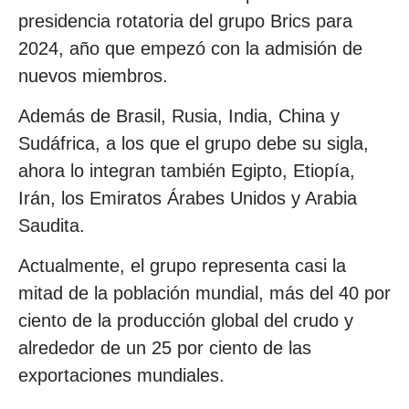
presidencia rotatoria del grupo Brics para
2024, año que empezó con la admisión de
nuevos miembros.
Además de Brasil, Rusia, India, China y
Sudáfrica, a los que el grupo debe su sigla,
ahora lo integran también Egipto, Etiopía,
Irán, los Emiratos Árabes Unidos y Arabia
Saudita.
Actualmente, el grupo representa casi la
mitad de la población mundial, más del 40 por
ciento de la producción global del crudo y
alrededor de un 25 por ciento de las
exportaciones mundiales.