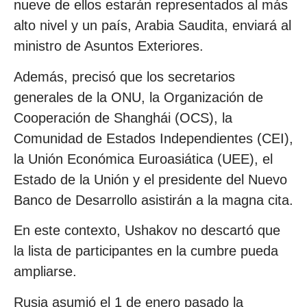
nueve de ellos estarán representados al más
alto nivel y un país, Arabia Saudita, enviará al
ministro de Asuntos Exteriores.
Además, precisó que los secretarios
generales de la ONU, la Organización de
Cooperación de Shanghái (OCS), la
Comunidad de Estados Independientes (CEI),
la Unión Económica Euroasiática (UEE), el
Estado de la Unión y el presidente del Nuevo
Banco de Desarrollo asistirán a la magna cita.
En este contexto, Ushakov no descartó que
la lista de participantes en la cumbre pueda
ampliarse.
Rusia asumió el 1 de enero pasado la