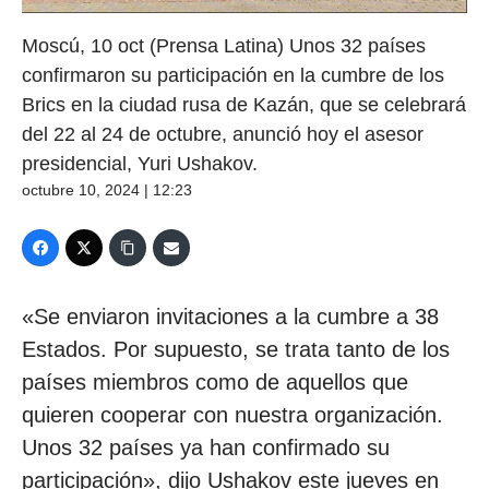
Moscú, 10 oct (Prensa Latina) Unos 32 países
confirmaron su participación en la cumbre de los
Brics en la ciudad rusa de Kazán, que se celebrará
del 22 al 24 de octubre, anunció hoy el asesor
presidencial, Yuri Ushakov.
octubre 10, 2024 | 12:23
«Se enviaron invitaciones a la cumbre a 38
Estados. Por supuesto, se trata tanto de los
países miembros como de aquellos que
quieren cooperar con nuestra organización.
Unos 32 países ya han confirmado su
participación», dijo Ushakov este jueves en