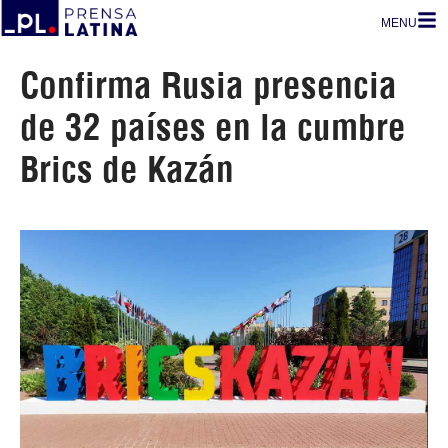
MENU
Confirma Rusia presencia
de 32 países en la cumbre
Brics de Kazán