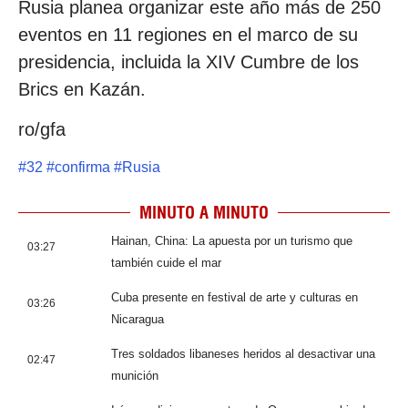
Rusia planea organizar este año más de 250
eventos en 11 regiones en el marco de su
presidencia, incluida la XIV Cumbre de los
Brics en Kazán.
ro/gfa
#
32
#
confirma
#
Rusia
MINUTO A MINUTO
Hainan, China: La apuesta por un turismo que
03:27
también cuide el mar
Cuba presente en festival de arte y culturas en
03:26
Nicaragua
Tres soldados libaneses heridos al desactivar una
02:47
munición