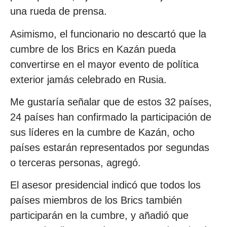
una rueda de prensa.
Asimismo, el funcionario no descartó que la
cumbre de los Brics en Kazán pueda
convertirse en el mayor evento de política
exterior jamás celebrado en Rusia.
Me gustaría señalar que de estos 32 países,
24 países han confirmado la participación de
sus líderes en la cumbre de Kazán, ocho
países estarán representados por segundas
o terceras personas, agregó.
El asesor presidencial indicó que todos los
países miembros de los Brics también
participarán en la cumbre, y añadió que