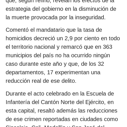
que, según refirió, revelan los efectos de la
estrategia del gobierno en la disminución de
la muerte provocada por la inseguridad.
Comentó el mandatario que la tasa de
homicidios decreció un 2,9 por ciento en todo
el territorio nacional y remarcó que en 363
municipios del país no ha ocurrido ningún
caso durante este año y que, de los 32
departamentos, 17 experimentan una
reducción real de ese delito.
Durante el acto celebrado en la Escuela de
Infantería del Cantón Norte del Ejército, en
esta capital, resaltó además las reducciones
de ese crimen reportadas en ciudades como