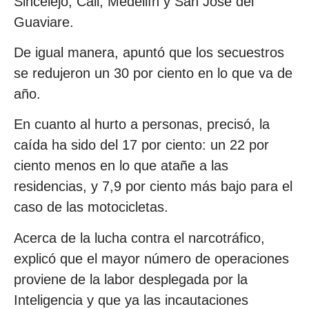
Sincelejo, Cali, Medellín y San José del
Guaviare.
De igual manera, apuntó que los secuestros
se redujeron un 30 por ciento en lo que va de
año.
En cuanto al hurto a personas, precisó, la
caída ha sido del 17 por ciento: un 22 por
ciento menos en lo que atañe a las
residencias, y 7,9 por ciento más bajo para el
caso de las motocicletas.
Acerca de la lucha contra el narcotráfico,
explicó que el mayor número de operaciones
proviene de la labor desplegada por la
Inteligencia y que ya las incautaciones