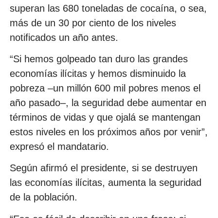
superan las 680 toneladas de cocaína, o sea,
más de un 30 por ciento de los niveles
notificados un año antes.
“Si hemos golpeado tan duro las grandes
economías ilícitas y hemos disminuido la
pobreza –un millón 600 mil pobres menos el
año pasado–, la seguridad debe aumentar en
términos de vidas y que ojalá se mantengan
estos niveles en los próximos años por venir”,
expresó el mandatario.
Según afirmó el presidente, si se destruyen
las economías ilícitas, aumenta la seguridad
de la población.