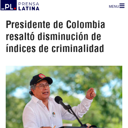
MENU
Presidente de Colombia
resaltó disminución de
índices de criminalidad