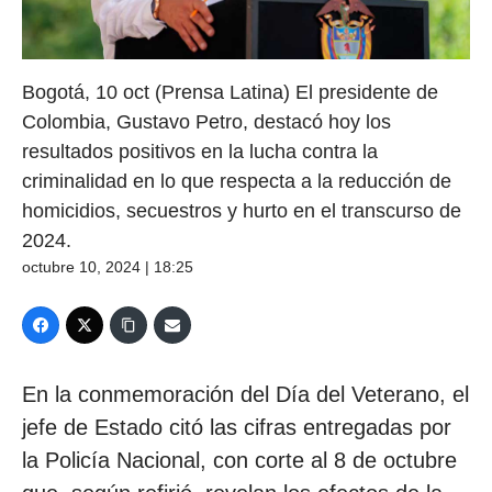
Bogotá, 10 oct (Prensa Latina) El presidente de
Colombia, Gustavo Petro, destacó hoy los
resultados positivos en la lucha contra la
criminalidad en lo que respecta a la reducción de
homicidios, secuestros y hurto en el transcurso de
2024.
octubre 10, 2024 | 18:25
En la conmemoración del Día del Veterano, el
jefe de Estado citó las cifras entregadas por
la Policía Nacional, con corte al 8 de octubre