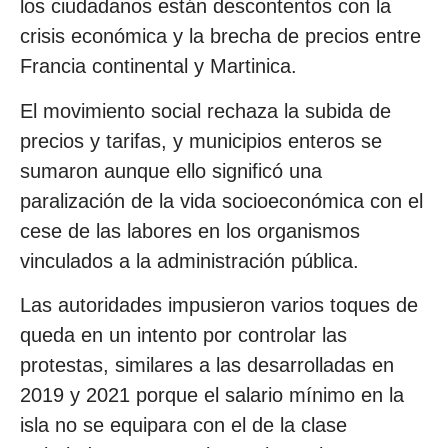
los ciudadanos están descontentos con la
crisis económica y la brecha de precios entre
Francia continental y Martinica.
El movimiento social rechaza la subida de
precios y tarifas, y municipios enteros se
sumaron aunque ello significó una
paralización de la vida socioeconómica con el
cese de las labores en los organismos
vinculados a la administración pública.
Las autoridades impusieron varios toques de
queda en un intento por controlar las
protestas, similares a las desarrolladas en
2019 y 2021 porque el salario mínimo en la
isla no se equipara con el de la clase