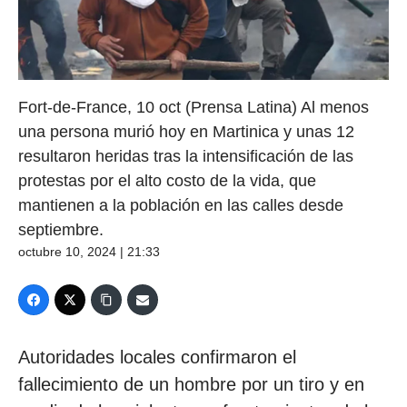
Fort-de-France, 10 oct (Prensa Latina) Al menos
una persona murió hoy en Martinica y unas 12
resultaron heridas tras la intensificación de las
protestas por el alto costo de la vida, que
mantienen a la población en las calles desde
septiembre.
octubre 10, 2024 | 21:33
Autoridades locales confirmaron el
fallecimiento de un hombre por un tiro y en