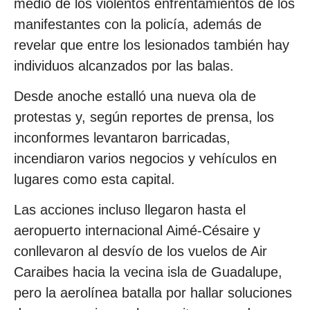
medio de los violentos enfrentamientos de los
manifestantes con la policía, además de
revelar que entre los lesionados también hay
individuos alcanzados por las balas.
Desde anoche estalló una nueva ola de
protestas y, según reportes de prensa, los
inconformes levantaron barricadas,
incendiaron varios negocios y vehículos en
lugares como esta capital.
Las acciones incluso llegaron hasta el
aeropuerto internacional Aimé-Césaire y
conllevaron al desvío de los vuelos de Air
Caraibes hacia la vecina isla de Guadalupe,
pero la aerolínea batalla por hallar soluciones