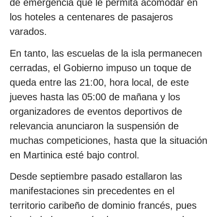
de emergencia que le permita acomodar en
los hoteles a centenares de pasajeros
varados.
En tanto, las escuelas de la isla permanecen
cerradas, el Gobierno impuso un toque de
queda entre las 21:00, hora local, de este
jueves hasta las 05:00 de mañana y los
organizadores de eventos deportivos de
relevancia anunciaron la suspensión de
muchas competiciones, hasta que la situación
en Martinica esté bajo control.
Desde septiembre pasado estallaron las
manifestaciones sin precedentes en el
territorio caribeño de dominio francés, pues