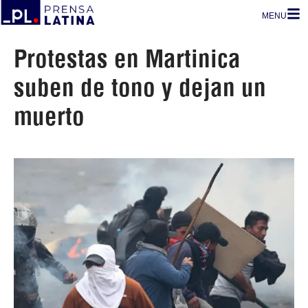
MENU
Protestas en Martinica
suben de tono y dejan un
muerto