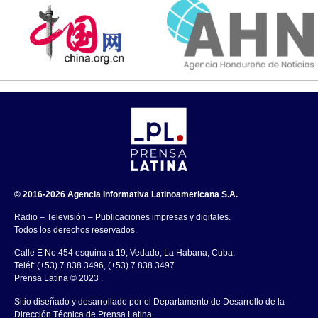
© 2016-2026 Agencia Informativa Latinoamericana S.A.
Radio – Televisión – Publicaciones impresas y digitales.
Todos los derechos reservados.
Calle E No.454 esquina a 19, Vedado, La Habana, Cuba.
Teléf: (+53) 7 838 3496, (+53) 7 838 3497
Prensa Latina © 2023 .
Sitio diseñado y desarrollado por el Departamento de Desarrollo de la
Dirección Técnica de Prensa Latina.