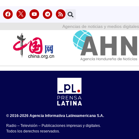
Agencias de noticias y medios digitales
© 2016-2026 Agencia Informativa Latinoamericana S.A.
Radio – Televisión – Publicaciones impresas y digitales.
Todos los derechos reservados.