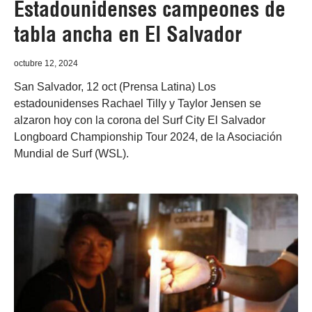
Estadounidenses campeones de
tabla ancha en El Salvador
octubre 12, 2024
San Salvador, 12 oct (Prensa Latina) Los
estadounidenses Rachael Tilly y Taylor Jensen se
alzaron hoy con la corona del Surf City El Salvador
Longboard Championship Tour 2024, de la Asociación
Mundial de Surf (WSL).