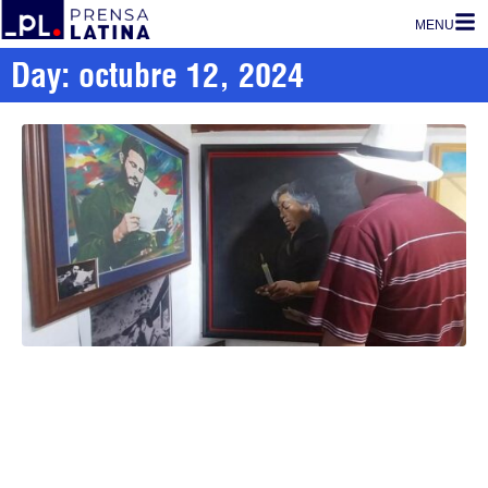
MENU
Day: octubre 12, 2024