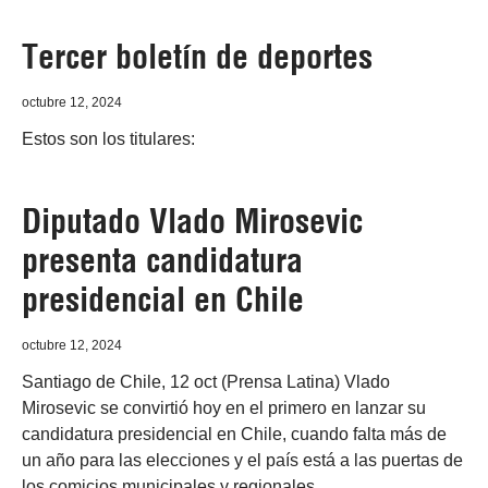
Tercer boletín de deportes
octubre 12, 2024
Estos son los titulares:
Diputado Vlado Mirosevic
presenta candidatura
presidencial en Chile
octubre 12, 2024
Santiago de Chile, 12 oct (Prensa Latina) Vlado
Mirosevic se convirtió hoy en el primero en lanzar su
candidatura presidencial en Chile, cuando falta más de
un año para las elecciones y el país está a las puertas de
los comicios municipales y regionales.