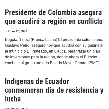
Presidente de Colombia asegura
que acudirá a región en conflicto
octubre 12, 2024
Bogotá, 12 oct (Prensa Latina) El presidente colombiano,
Gustavo Petro, aseguró hoy que acudirá con su gabinete
al municipio El Plateado, en Cauca, para trazar un plan
de inversiones para la región, donde ahora el Ejército
combate al grupo armado Estado Mayor Central (EMC).
Indígenas de Ecuador
conmemoran día de resistencia y
lucha