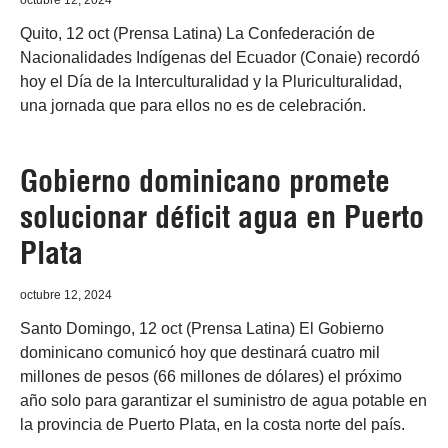
octubre 12, 2024
Quito, 12 oct (Prensa Latina) La Confederación de
Nacionalidades Indígenas del Ecuador (Conaie) recordó
hoy el Día de la Interculturalidad y la Pluriculturalidad,
una jornada que para ellos no es de celebración.
Gobierno dominicano promete
solucionar déficit agua en Puerto
Plata
octubre 12, 2024
Santo Domingo, 12 oct (Prensa Latina) El Gobierno
dominicano comunicó hoy que destinará cuatro mil
millones de pesos (66 millones de dólares) el próximo
año solo para garantizar el suministro de agua potable en
la provincia de Puerto Plata, en la costa norte del país.