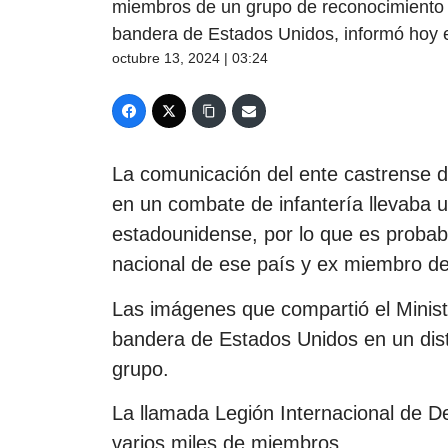
miembros de un grupo de reconocimiento uc
bandera de Estados Unidos, informó hoy e
octubre 13, 2024 | 03:24
La comunicación del ente castrense d
en un combate de infantería llevaba 
estadounidense, por lo que es probab
nacional de ese país y ex miembro de
Las imágenes que compartió el Minis
bandera de Estados Unidos en un dis
grupo.
La llamada Legión Internacional de De
varios miles de miembros.