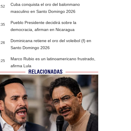
Cuba conquista el oro del balonmano
:52
masculino en Santo Domingo 2026
Pueblo Presidente decidirá sobre la
:35
democracia, afirman en Nicaragua
Dominicana retiene el oro del voleibol (f) en
:26
Santo Domingo 2026
Marco Rubio es un latinoamericano frustrado,
:25
afirma Lula
RELACIONADAS