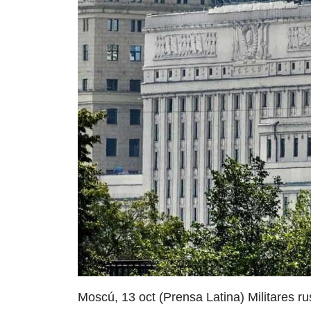
Moscú, 13 oct (Prensa Latina) Militares r