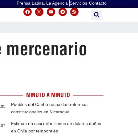
Prensa Latina, La Agencia
Servicios
Contacto
e mercenario
MINUTO A MINUTO
Pueblos del Caribe respaldan reformas
:01
constitucionales en Nicaragua
Estiman en casi mil millones de dólares daños
:37
en Chile por temporales