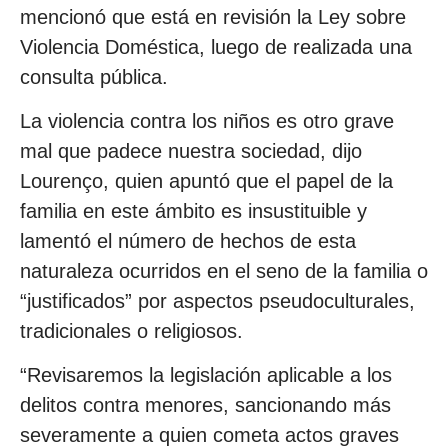
mencionó que está en revisión la Ley sobre
Violencia Doméstica, luego de realizada una
consulta pública.
La violencia contra los niños es otro grave
mal que padece nuestra sociedad, dijo
Lourenço, quien apuntó que el papel de la
familia en este ámbito es insustituible y
lamentó el número de hechos de esta
naturaleza ocurridos en el seno de la familia o
“justificados” por aspectos pseudoculturales,
tradicionales o religiosos.
“Revisaremos la legislación aplicable a los
delitos contra menores, sancionando más
severamente a quien cometa actos graves