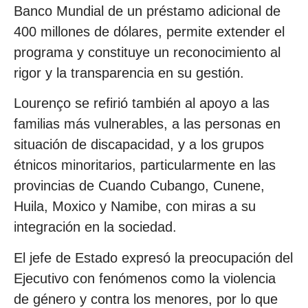
Banco Mundial de un préstamo adicional de
400 millones de dólares, permite extender el
programa y constituye un reconocimiento al
rigor y la transparencia en su gestión.
Lourenço se refirió también al apoyo a las
familias más vulnerables, a las personas en
situación de discapacidad, y a los grupos
étnicos minoritarios, particularmente en las
provincias de Cuando Cubango, Cunene,
Huila, Moxico y Namibe, con miras a su
integración en la sociedad.
El jefe de Estado expresó la preocupación del
Ejecutivo con fenómenos como la violencia
de género y contra los menores, por lo que