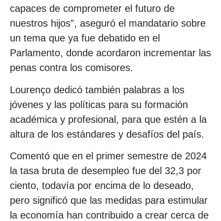
capaces de comprometer el futuro de
nuestros hijos”, aseguró el mandatario sobre
un tema que ya fue debatido en el
Parlamento, donde acordaron incrementar las
penas contra los comisores.
Lourenço dedicó también palabras a los
jóvenes y las políticas para su formación
académica y profesional, para que estén a la
altura de los estándares y desafíos del país.
Comentó que en el primer semestre de 2024
la tasa bruta de desempleo fue del 32,3 por
ciento, todavía por encima de lo deseado,
pero significó que las medidas para estimular
la economía han contribuido a crear cerca de