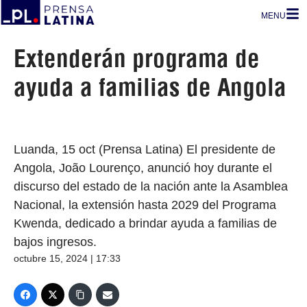
MENU
Extenderán programa de
ayuda a familias de Angola
Luanda, 15 oct (Prensa Latina) El presidente de
Angola, João Lourenço, anunció hoy durante el
discurso del estado de la nación ante la Asamblea
Nacional, la extensión hasta 2029 del Programa
Kwenda, dedicado a brindar ayuda a familias de
bajos ingresos.
octubre 15, 2024 | 17:33