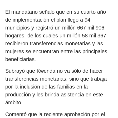
El mandatario señaló que en su cuarto año
de implementación el plan llegó a 94
municipios y registró un millón 667 mil 906
hogares, de los cuales un millón 58 mil 367
recibieron transferencias monetarias y las
mujeres se encuentran entre las principales
beneficiarias.
Subrayó que Kwenda no va sólo de hacer
transferencias monetarias, sino que trabaja
por la inclusión de las familias en la
producción y les brinda asistencia en este
ámbito.
Comentó que la reciente aprobación por el