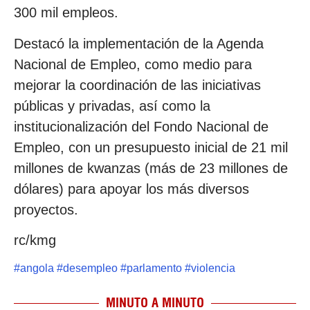
300 mil empleos.
Destacó la implementación de la Agenda
Nacional de Empleo, como medio para
mejorar la coordinación de las iniciativas
públicas y privadas, así como la
institucionalización del Fondo Nacional de
Empleo, con un presupuesto inicial de 21 mil
millones de kwanzas (más de 23 millones de
dólares) para apoyar los más diversos
proyectos.
rc/kmg
#
angola
#
desempleo
#
parlamento
#
violencia
MINUTO A MINUTO