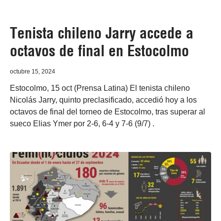
Tenista chileno Jarry accede a
octavos de final en Estocolmo
octubre 15, 2024
Estocolmo, 15 oct (Prensa Latina) El tenista chileno
Nicolás Jarry, quinto preclasificado, accedió hoy a los
octavos de final del torneo de Estocolmo, tras superar al
sueco Elias Ymer por 2-6, 6-4 y 7-6 (9/7) .