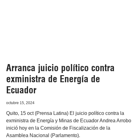
Arranca juicio político contra
exministra de Energía de
Ecuador
octubre 15, 2024
Quito, 15 oct (Prensa Latina) El juicio político contra la
exministra de Energía y Minas de Ecuador Andrea Arrobo
inició hoy en la Comisión de Fiscalización de la
Asamblea Nacional (Parlamento).