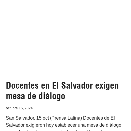
Docentes en El Salvador exigen
mesa de diálogo
octubre 15, 2024
San Salvador, 15 oct (Prensa Latina) Docentes de El
Salvador exigieron hoy establecer una mesa de diálogo