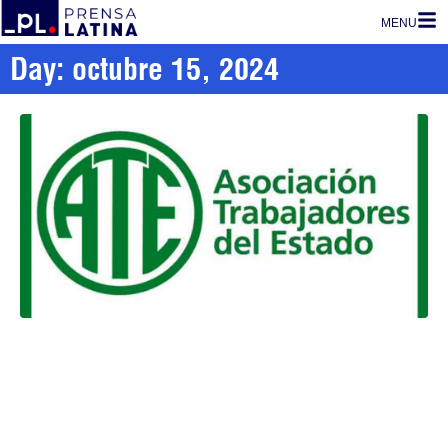
MENU
Day: octubre 15, 2024