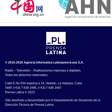
© 2016-2026 Agencia Informativa Latinoamericana S.A.
Radio – Televisión – Publicaciones impresas y digitales.
Todos los derechos reservados.
Calle E No.454 esquina a 19, Vedado, La Habana, Cuba.
Teléf: (+53) 7 838 3496, (+53) 7 838 3497
Prensa Latina © 2023 .
Sitio diseñado y desarrollado por el Departamento de Desarrollo de la
Dirección Técnica de Prensa Latina.