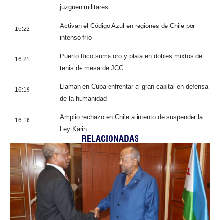
juzguen militares
Activan el Código Azul en regiones de Chile por
16:22
intenso frío
Puerto Rico suma oro y plata en dobles mixtos de
16:21
tenis de mesa de JCC
Llaman en Cuba enfrentar al gran capital en defensa
16:19
de la humanidad
Amplio rechazo en Chile a intento de suspender la
16:16
Ley Karin
RELACIONADAS