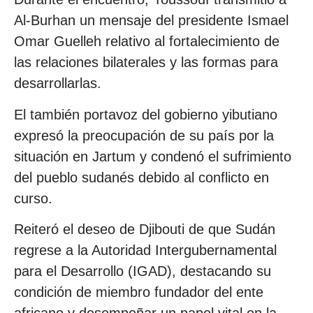
Al-Burhan un mensaje del presidente Ismael
Omar Guelleh relativo al fortalecimiento de
las relaciones bilaterales y las formas para
desarrollarlas.
El también portavoz del gobierno yibutiano
expresó la preocupación de su país por la
situación en Jartum y condenó el sufrimiento
del pueblo sudanés debido al conflicto en
curso.
Reiteró el deseo de Djibouti de que Sudán
regrese a la Autoridad Intergubernamental
para el Desarrollo (IGAD), destacando su
condición de miembro fundador del ente
africano y desempeñar un papel vital en la