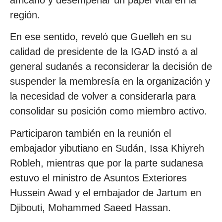
región.
En ese sentido, reveló que Guelleh en su
calidad de presidente de la IGAD instó a al
general sudanés a reconsiderar la decisión de
suspender la membresía en la organización y
la necesidad de volver a considerarla para
consolidar su posición como miembro activo.
Participaron también en la reunión el
embajador yibutiano en Sudán, Issa Khiyreh
Robleh, mientras que por la parte sudanesa
estuvo el ministro de Asuntos Exteriores
Hussein Awad y el embajador de Jartum en
Djibouti, Mohammed Saeed Hassan.