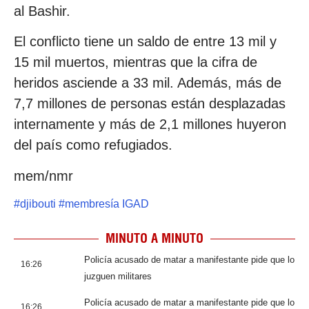
al Bashir.
El conflicto tiene un saldo de entre 13 mil y
15 mil muertos, mientras que la cifra de
heridos asciende a 33 mil. Además, más de
7,7 millones de personas están desplazadas
internamente y más de 2,1 millones huyeron
del país como refugiados.
mem/nmr
#
djibouti
#
membresía IGAD
MINUTO A MINUTO
Policía acusado de matar a manifestante pide que lo
16:26
juzguen militares
Policía acusado de matar a manifestante pide que lo
16:26