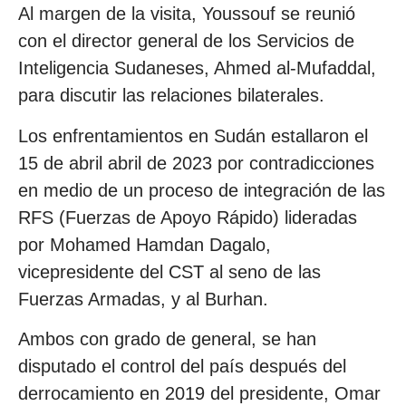
Al margen de la visita, Youssouf se reunió
con el director general de los Servicios de
Inteligencia Sudaneses, Ahmed al-Mufaddal,
para discutir las relaciones bilaterales.
Los enfrentamientos en Sudán estallaron el
15 de abril abril de 2023 por contradicciones
en medio de un proceso de integración de las
RFS (Fuerzas de Apoyo Rápido) lideradas
por Mohamed Hamdan Dagalo,
vicepresidente del CST al seno de las
Fuerzas Armadas, y al Burhan.
Ambos con grado de general, se han
disputado el control del país después del
derrocamiento en 2019 del presidente, Omar