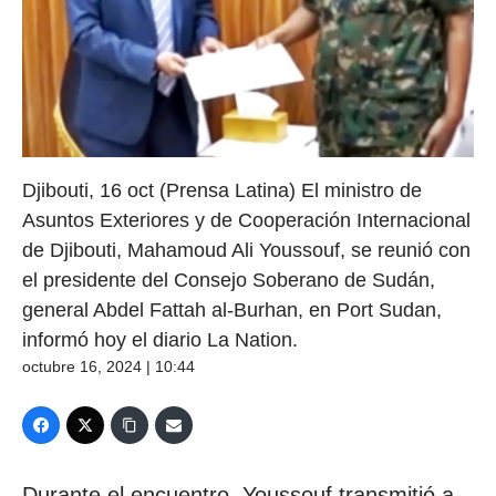
Djibouti, 16 oct (Prensa Latina) El ministro de
Asuntos Exteriores y de Cooperación Internacional
de Djibouti, Mahamoud Ali Youssouf, se reunió con
el presidente del Consejo Soberano de Sudán,
general Abdel Fattah al-Burhan, en Port Sudan,
informó hoy el diario La Nation.
octubre 16, 2024 | 10:44
Durante el encuentro, Youssouf transmitió a