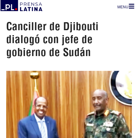
MENU
Canciller de Djibouti
dialogó con jefe de
gobierno de Sudán