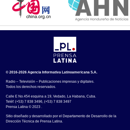
© 2016-2026 Agencia Informativa Latinoamericana S.A.
Radio – Televisión – Publicaciones impresas y digitales.
Todos los derechos reservados.
Calle E No.454 esquina a 19, Vedado, La Habana, Cuba.
Teléf: (+53) 7 838 3496, (+53) 7 838 3497
Prensa Latina © 2023 .
Sitio diseñado y desarrollado por el Departamento de Desarrollo de la
Dirección Técnica de Prensa Latina.