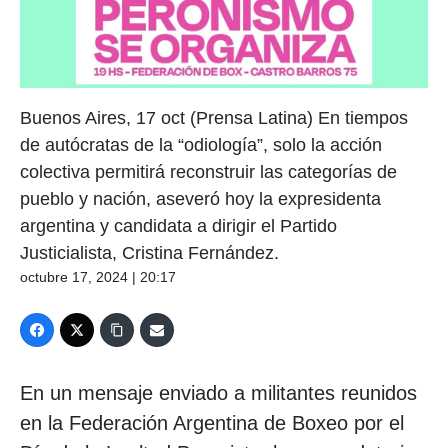
Buenos Aires, 17 oct (Prensa Latina) En tiempos
de autócratas de la “odiología”, solo la acción
colectiva permitirá reconstruir las categorías de
pueblo y nación, aseveró hoy la expresidenta
argentina y candidata a dirigir el Partido
Justicialista, Cristina Fernández.
octubre 17, 2024 | 20:17
En un mensaje enviado a militantes reunidos
en la Federación Argentina de Boxeo por el