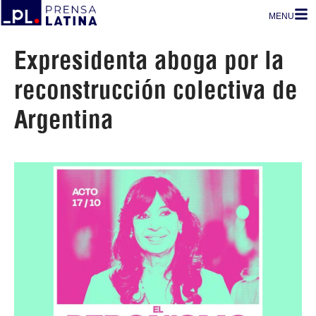
MENU
Expresidenta aboga por la
reconstrucción colectiva de
Argentina