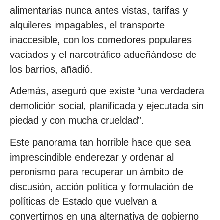
alimentarias nunca antes vistas, tarifas y
alquileres impagables, el transporte
inaccesible, con los comedores populares
vaciados y el narcotráfico adueñándose de
los barrios, añadió.
Además, aseguró que existe “una verdadera
demolición social, planificada y ejecutada sin
piedad y con mucha crueldad”.
Este panorama tan horrible hace que sea
imprescindible enderezar y ordenar al
peronismo para recuperar un ámbito de
discusión, acción política y formulación de
políticas de Estado que vuelvan a
convertirnos en una alternativa de gobierno