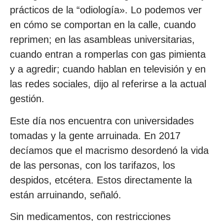
prácticos de la “odiología». Lo podemos ver
en cómo se comportan en la calle, cuando
reprimen; en las asambleas universitarias,
cuando entran a romperlas con gas pimienta
y a agredir; cuando hablan en televisión y en
las redes sociales, dijo al referirse a la actual
gestión.
Este día nos encuentra con universidades
tomadas y la gente arruinada. En 2017
decíamos que el macrismo desordenó la vida
de las personas, con los tarifazos, los
despidos, etcétera. Estos directamente la
están arruinando, señaló.
Sin medicamentos, con restricciones