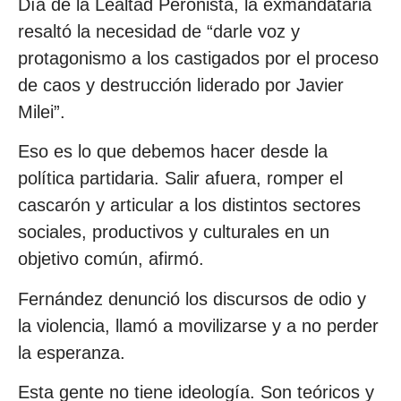
Día de la Lealtad Peronista, la exmandataria
resaltó la necesidad de “darle voz y
protagonismo a los castigados por el proceso
de caos y destrucción liderado por Javier
Milei”.
Eso es lo que debemos hacer desde la
política partidaria. Salir afuera, romper el
cascarón y articular a los distintos sectores
sociales, productivos y culturales en un
objetivo común, afirmó.
Fernández denunció los discursos de odio y
la violencia, llamó a movilizarse y a no perder
la esperanza.
Esta gente no tiene ideología. Son teóricos y