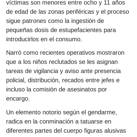
víctimas son menores entre ocho y 11 años
de edad de las zonas periféricas y el proceso
sigue patrones como la ingestión de
pequeñas dosis de estupefacientes para
introducirlos en el consumo.
Narró como recientes operativos mostraron
que a los niños reclutados se les asignan
tareas de vigilancia y aviso ante presencia
policial, distribución, recados entre jefes e
incluso la comisión de asesinatos por
encargo.
Un elemento notorio según el gendarme,
radica en la conminación a tatuarse en
diferentes partes del cuerpo figuras alusivas