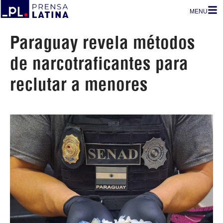
MENU
Paraguay revela métodos
de narcotraficantes para
reclutar a menores