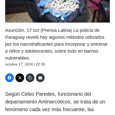
Asunción, 17 oct (Prensa Latina) La policía de
Paraguay reveló hoy algunos métodos utilizados
por los narcotraficantes para incorporar y entrenar
a niños y adolescentes, sobre todo en barrios
vulnerables.
octubre 17, 2024 | 22:30
Según Celso Paredes, funcionario del
departamento Antinarcóticos, se trata de un
fenómeno cada vez más frecuente, las