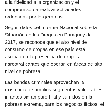
a la fidelidad a la organización y el
compromiso de realizar actividades
ordenadas por los jerarcas.
Según datos del Informe Nacional sobre la
Situación de las Drogas en Paraguay de
2017, se reconoce que el alto nivel de
consumo de drogas en ese país está
asociado a la presencia de grupos
narcotraficantes que operan en áreas de alto
nivel de pobreza.
Las bandas crimnales aprovechan la
existencia de amplios segmentos vulnerables,
infantes sin amparo filial y sumidos en la
pobreza extrema, para los negocios ilícitos, el